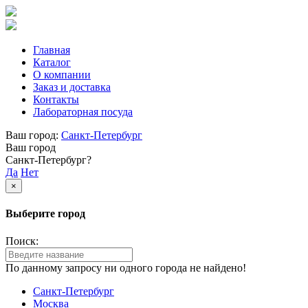
Главная
Каталог
О компании
Заказ и доставка
Контакты
Лабораторная посуда
Ваш город:
Санкт-Петербург
Ваш город
Санкт-Петербург?
Да
Нет
×
Выберите город
Поиск:
По данному запросу ни одного города не найдено!
Санкт-Петербург
Москва