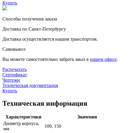
Купить
Способы получения заказа
Доставка по Санкт-Петербургу
Доставка осуществляется нашим транспортом.
Самовывоз
Вы можете самостоятельно забрать заказ в
нашем офисе
.
Распечатать
Сертификат
Чертежи
Техническая документация
Купить
Техническая информация
Характеристики
Значения
Диаметр корпуса,
100, 150
мм