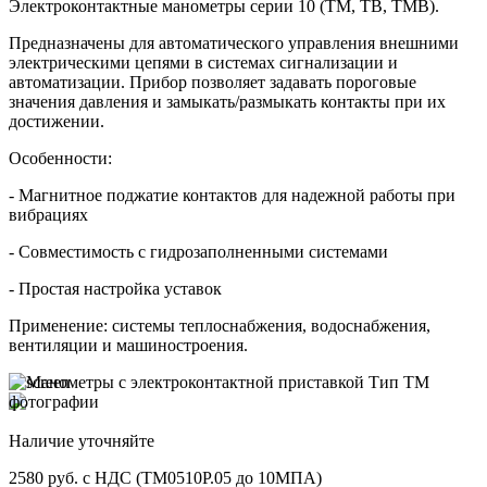
Электроконтактные манометры серии 10 (ТМ, ТВ, ТМВ).
Предназначены для автоматического управления внешними
электрическими цепями в системах сигнализации и
автоматизации. Прибор позволяет задавать пороговые
значения давления и замыкать/размыкать контакты при их
достижении.
Особенности:
- Магнитное поджатие контактов для надежной работы при
вибрациях
- Совместимость с гидрозаполненными системами
- Простая настройка уставок
Применение: системы теплоснабжения, водоснабжения,
вентиляции и машиностроения.
Наличие уточняйте
2580 руб. с НДС (ТМ0510Р.05 до 10МПА)