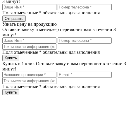
3 минут!
Поля отмеченные
*
обязательны для заполнения
Узнать цену на продукцию
Оставьте заявку и менеджер перезвонит вам в течении 3
минут!
Поля отмеченные
*
обязательны для заполнения
Купить в 1 клик
Оставьте зявку и вам перезвонят в течении 3
минут!
Поля отмеченные
*
обязательны для заполнения