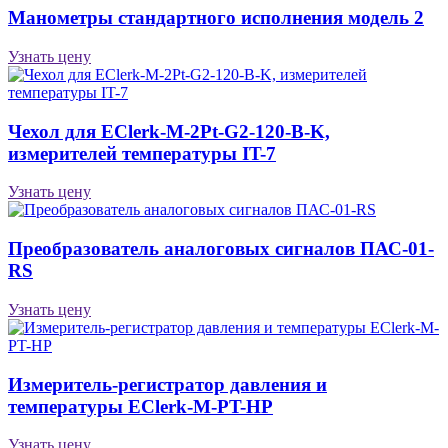
Манометры стандартного исполнения модель 2
Узнать цену
Чехол для EClerk-M-2Pt-G2-120-B-K,
измерителей температуры IT-7
Узнать цену
Преобразователь аналоговых сигналов ПАС-01-
RS
Узнать цену
Измеритель-регистратор давления и
температуры EClerk-M-PT-HP
Узнать цену