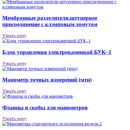
Мембранные разделители,штуцерное
присоединение с клэмповым хомутом
Узнать цену
Блок управления электрокаменкой БУК–1
Узнать цену
Манометр точных измерений (мти)
Узнать цену
Фланцы и скобы для манометров
Узнать цену