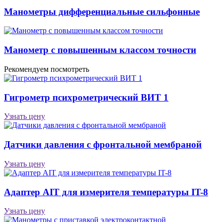
Манометры дифференциальные сильфонные
Манометр с повышенным классом точности
Рекомендуем посмотреть
Гигрометр психрометрический ВИТ 1
Узнать цену
Датчики давления с фронтальной мембраной
Узнать цену
Адаптер AIT для измерителя температуры IT-8
Узнать цену