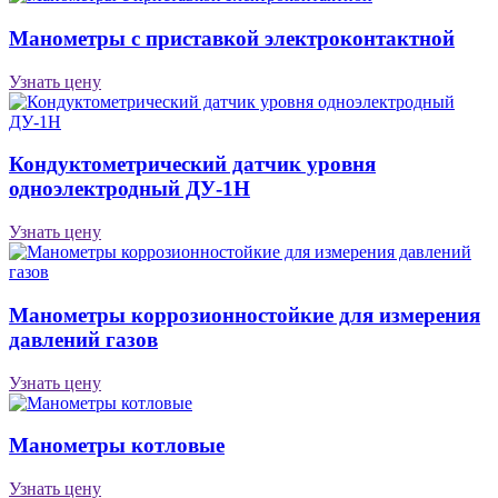
Манометры с приставкой электроконтактной
Узнать цену
Кондуктометрический датчик уровня
одноэлектродный ДУ-1Н
Узнать цену
Манометры коррозионностойкие для измерения
давлений газов
Узнать цену
Манометры котловые
Узнать цену