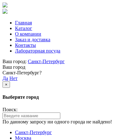
Главная
Каталог
О компании
Заказ и доставка
Контакты
Лабораторная посуда
Ваш город:
Санкт-Петербург
Ваш город
Санкт-Петербург?
Да
Нет
×
Выберите город
Поиск:
По данному запросу ни одного города не найдено!
Санкт-Петербург
Москва