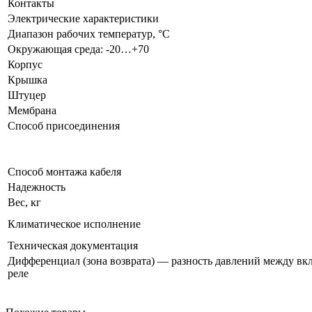
Контакты
Электрические характеристики
Диапазон рабочих температур, °C
Окружающая среда: -20…+70
Корпус
Крышка
Штуцер
Мембрана
Способ присоединения
Способ монтажа кабеля
Надежность
Вес, кг
Климатическое исполнение
Техническая документация
Дифференциал (зона возврата) — разность давлений между вк
реле