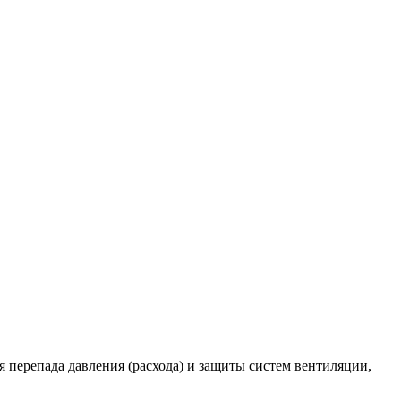
 перепада давления (расхода) и защиты систем вентиляции,