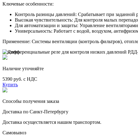
Ключевые особенности:
Контроль разницы давлений: Срабатывает при заданной р
Высокая чувствительность: Для контроля малых перепадо
Для автоматизации и защиты: Управление вентиляторами,
Универсальность: Работает с водой, воздухом, антифризом
Применение: Системы вентиляции (контроль фильтров), отопл
Наличие уточняйте
5390 руб. с НДС
Купить
Способы получения заказа
Доставка по Санкт-Петербургу
Доставка осуществляется нашим транспортом.
Самовывоз