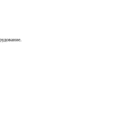
рудование.