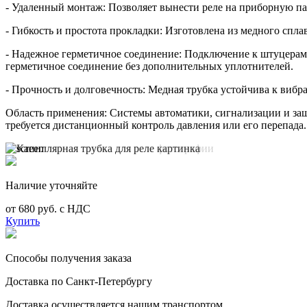
- Удаленный монтаж: Позволяет вынести реле на приборную па
- Гибкость и простота прокладки: Изготовлена из медного спла
- Надежное герметичное соединение: Подключение к штуцерам 
герметичное соединение без дополнительных уплотнителей.
- Прочность и долговечность: Медная трубка устойчива к вибр
Область применения: Системы автоматики, сигнализации и защ
требуется дистанционный контроль давления или его перепада.
Наличие уточняйте
от 680 руб. с НДС
Купить
Способы получения заказа
Доставка по Санкт-Петербургу
Доставка осуществляется нашим транспортом.