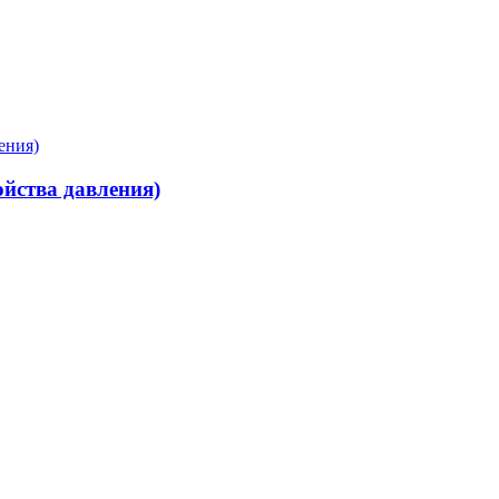
ойства давления)