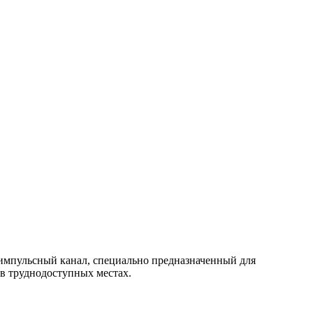
 импульсный канал, специально предназначенный для
в труднодоступных местах.