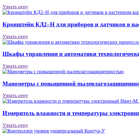
Узнать цену
Кронштейн КД2–Н для приборов и датчиков в на
Узнать цену
Шкафы управления и автоматики технологически
Узнать цену
Манометры с повышенной пылевлагозащищенно
Узнать цену
Измеритель влажности и температуры электрон
Узнать цену