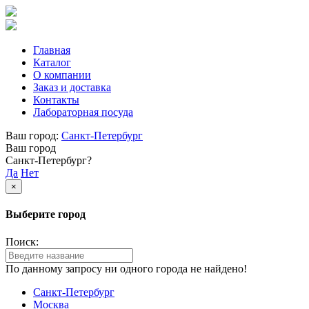
Главная
Каталог
О компании
Заказ и доставка
Контакты
Лабораторная посуда
Ваш город:
Санкт-Петербург
Ваш город
Санкт-Петербург?
Да
Нет
×
Выберите город
Поиск:
По данному запросу ни одного города не найдено!
Санкт-Петербург
Москва