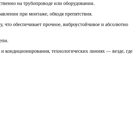
ственно на трубопроводе или оборудовании.
равлении при монтаже, обходя препятствия.
, что обеспечивает прочное, виброустойчивое и абсолютно
епи.
 и кондиционирования, технологических линиях — везде, где