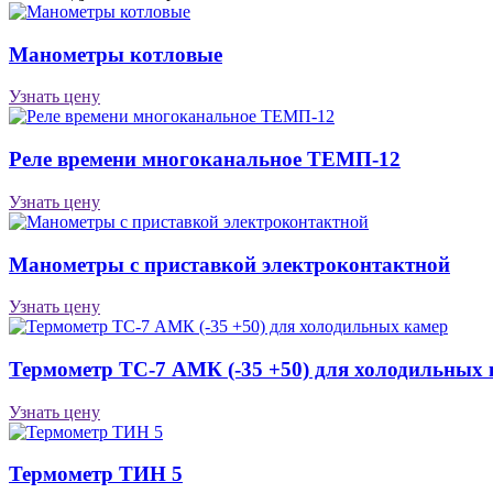
Манометры котловые
Узнать цену
Реле времени многоканальное ТЕМП-12
Узнать цену
Манометры с приставкой электроконтактной
Узнать цену
Термометр ТС-7 АМК (-35 +50) для холодильных
Узнать цену
Термометр ТИН 5