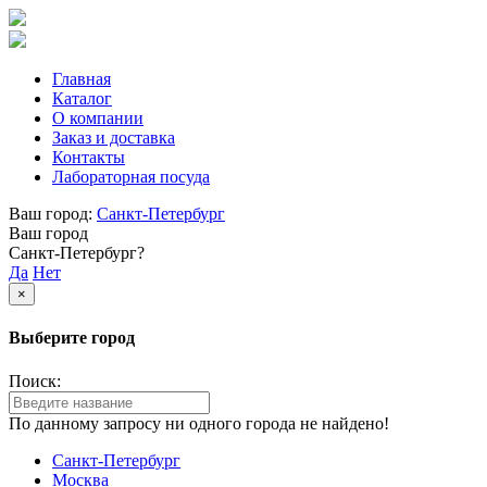
Главная
Каталог
О компании
Заказ и доставка
Контакты
Лабораторная посуда
Ваш город:
Санкт-Петербург
Ваш город
Санкт-Петербург?
Да
Нет
×
Выберите город
Поиск:
По данному запросу ни одного города не найдено!
Санкт-Петербург
Москва