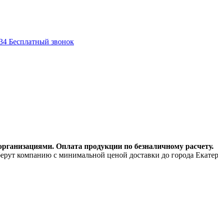
-34
Бесплатный звонок
ганизациями. Оплата продукции по безналичному расчету.
ут компанию с минимальной ценой доставки до города Екатер