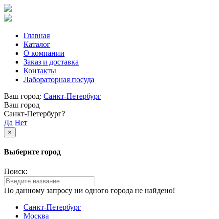
Главная
Каталог
О компании
Заказ и доставка
Контакты
Лабораторная посуда
Ваш город:
Санкт-Петербург
Ваш город
Санкт-Петербург?
Да
Нет
×
Выберите город
Поиск:
По данному запросу ни одного города не найдено!
Санкт-Петербург
Москва