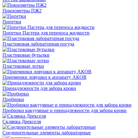
Пикнометры ПЖ2
Пипетки
Пипетки Пастера для переноса жидкости
Пластиковая лабораторная посуда
Пластиковые бутылки
Пластиковые лотки
Приемники ловушки к аппарату АКОВ
Принадлежности для забора крови
Пробирки
Пробирки вакуумные и принадлежности для забора крови
Склянка Дрекселя
Соединительные элементы лабораторные