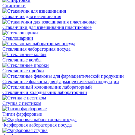
Спиртовки
Стаканчик для взвешивания
Стаканчики для взвешивания пластиковые
Стеклошарики
Стеклянная лабораторная посуда
Стеклянные колбы
Стеклянные пробки
Стеклянные флаконы для фармацевтической продукции
Стеклянный холодильник лабораторный
Ступка с пестиком
Тигли фарфоровые
Фарфоровая лабораторная посуда