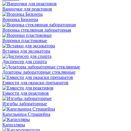
Ванночки для реактивов
Воронка Бюхнера
Воронка стеклянная лабораторная
Воронки пластиковые
Вставки для эксикатора
Диспенсер для спирта
Дозаторы лабораторные стеклянные
Емкости для окраски препаратов
Емкости для реактивов
Изгибы лабораторные
Капельница Страшейна
Капилляры