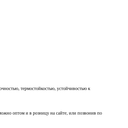
очностью, термостойкостью, устойчивостью к
можно оптом и в розницу на сайте, или позвонив по