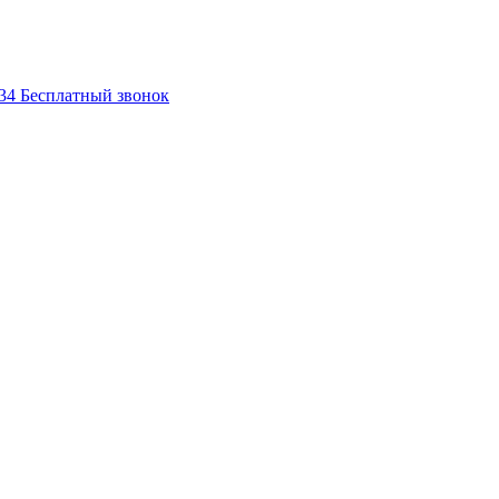
-34
Бесплатный звонок