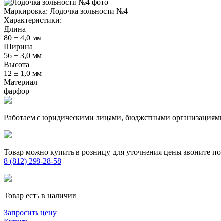
Маркировка:
Лодочка зольности №4
Характеристики:
Длина
80 ± 4,0 мм
Ширина
56 ± 3,0 мм
Высота
12 ± 1,0 мм
Материал
фарфор
Работаем с юридическими лицами, бюджетными организациям
Товар можно купить в розницу, для уточнения цены звоните по
8 (812) 298-28-58
Товар есть в наличии
Запросить цену