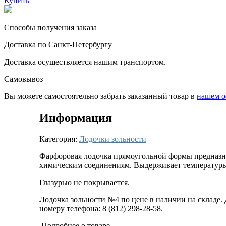
Купить
Способы получения заказа
Доставка по Санкт-Петербургу
Доставка осуществляется нашим транспортом.
Самовывоз
Вы можете самостоятельно забрать заказанный товар в
нашем о
Информация
Категория:
Лодочки зольности
Фарфоровая лодочка прямоугольной формы предназна
химическим соединениям. Выдерживает температуры
Глазурью не покрывается.
Лодочка зольности №4 по цене в наличии на складе. 
номеру телефона: 8 (812) 298-28-58.
Подробнее о товаре