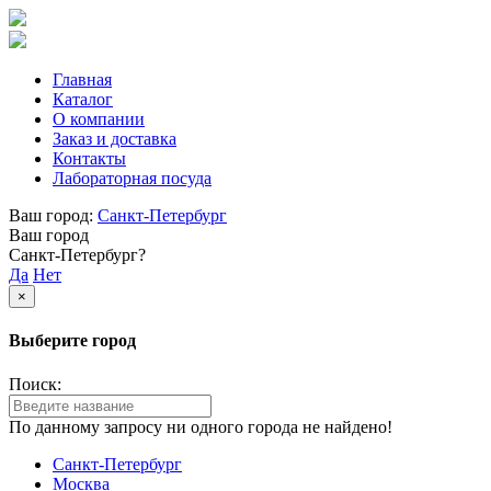
Главная
Каталог
О компании
Заказ и доставка
Контакты
Лабораторная посуда
Ваш город:
Санкт-Петербург
Ваш город
Санкт-Петербург?
Да
Нет
×
Выберите город
Поиск:
По данному запросу ни одного города не найдено!
Санкт-Петербург
Москва