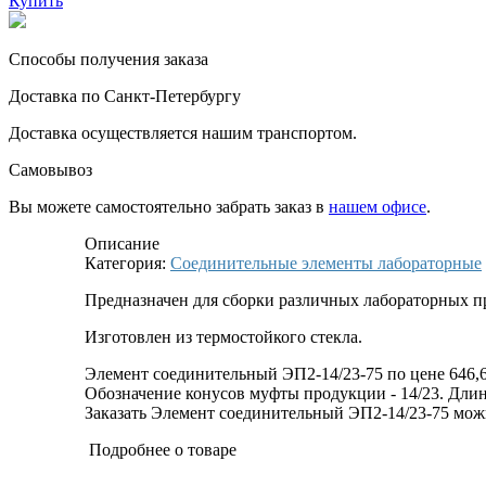
Купить
Способы получения заказа
Доставка по Санкт-Петербургу
Доставка осуществляется нашим транспортом.
Самовывоз
Вы можете самостоятельно забрать заказ в
нашем офисе
.
Описание
Категория:
Соединительные элементы лабораторные
Предназначен для сборки различных лабораторных пр
Изготовлен из термостойкого стекла.
Элемент соединительный ЭП2-14/23-75 по цене 646,6
Обозначение конусов муфты продукции - 14/23. Длина 
Заказать Элемент соединительный ЭП2-14/23-75 можно
Подробнее о товаре