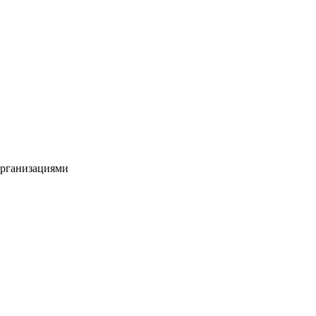
рганизациями