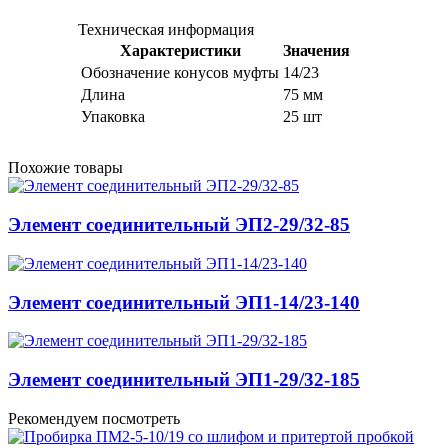
Техническая информация
Характеристики
Значения
Обозначение конусов муфты
14/23
Длина
75 мм
Упаковка
25 шт
Похожие товары
Элемент соединительный ЭП2-29/32-85
Элемент соединительный ЭП1-14/23-140
Элемент соединительный ЭП1-29/32-185
Рекомендуем посмотреть