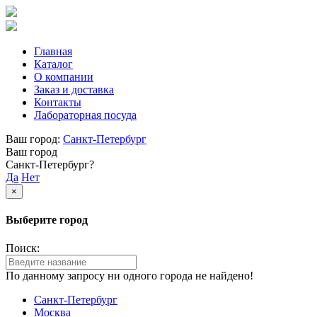
Главная
Каталог
О компании
Заказ и доставка
Контакты
Лабораторная посуда
Ваш город:
Санкт-Петербург
Ваш город
Санкт-Петербург?
Да
Нет
×
Выберите город
Поиск:
По данному запросу ни одного города не найдено!
Санкт-Петербург
Москва