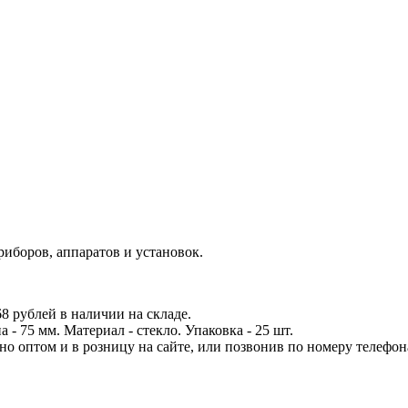
иборов, аппаратов и установок.
8 рублей в наличии на складе.
- 75 мм. Материал - стекло. Упаковка - 25 шт.
 оптом и в розницу на сайте, или позвонив по номеру телефона: