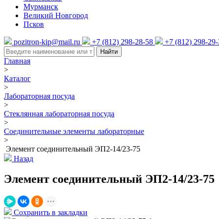
Мурманск
Великий Новгород
Псков
pozitron-kip@mail.ru
+7 (812) 298-28-58
+7 (812) 298-29
Найти
Главная
>
Каталог
>
Лабораторная посуда
>
Стеклянная лабораторная посуда
>
Соединительные элементы лабораторные
>
Элемент соединительный ЭП2-14/23-75
Назад
Элемент соединительный ЭП2-14/23-75
Сохранить в закладки