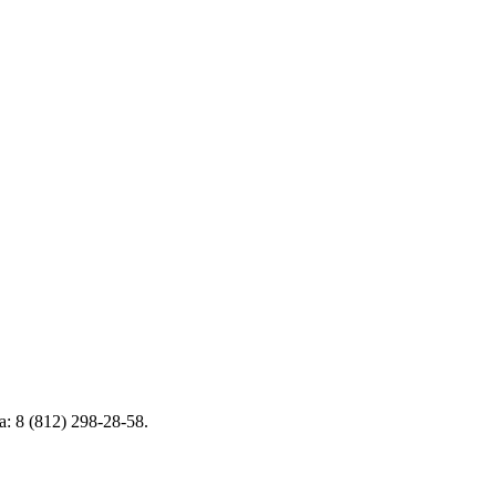
 8 (812) 298-28-58.