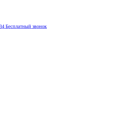
-34
Бесплатный звонок