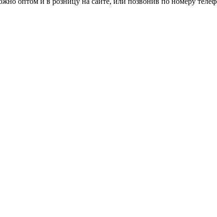
жно оптом и в розницу на сайте, или позвонив по номеру телефон