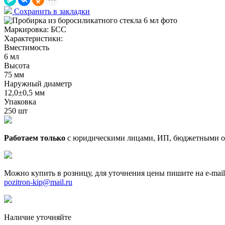
Сохранить в закладки
Маркировка:
БСС
Характеристики:
Вместимость
6 мл
Высота
75 мм
Наружный диаметр
12,0±0,5 мм
Упаковка
250 шт
Работаем только
с юридическими лицами, ИП, бюджетными о
Можно купить в розницу, для уточнения цены пишите на e-mail
pozitron-kip@mail.ru
Наличие уточняйте