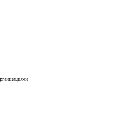
рганизациями