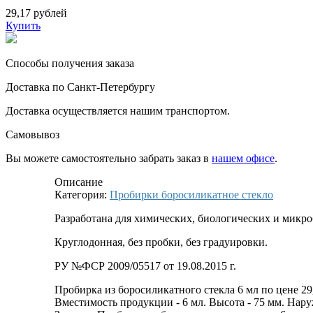
29,17 рублей
Купить
Способы получения заказа
Доставка по Санкт-Петербургу
Доставка осуществляется нашим транспортом.
Самовывоз
Вы можете самостоятельно забрать заказ в
нашем офисе
.
Описание
Категория:
Пробирки боросиликатное стекло
Разработана для химических, биологических и микро
Круглодонная, без пробки, без градуировки.
РУ №ФСР 2009/05517 от 19.08.2015 г.
Пробирка из боросиликатного стекла 6 мл по цене 29
Вместимость продукции - 6 мл. Высота - 75 мм. Нару