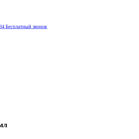
-34
Бесплатный звонок
мл