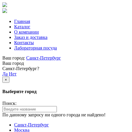
Главная
Каталог
О компании
Заказ и доставка
Контакты
Лабораторная посуда
Ваш город:
Санкт-Петербург
Ваш город
Санкт-Петербург?
Да
Нет
×
Выберите город
Поиск:
По данному запросу ни одного города не найдено!
Санкт-Петербург
Москва