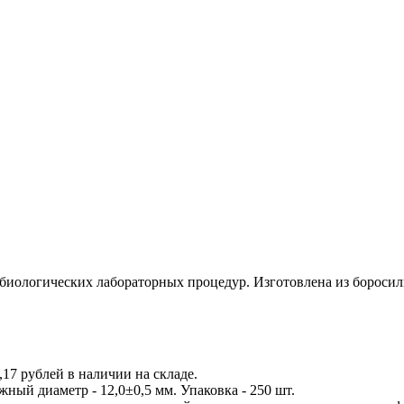
биологических лабораторных процедур. Изготовлена из боросил
,17 рублей в наличии на складе.
жный диаметр - 12,0±0,5 мм. Упаковка - 250 шт.