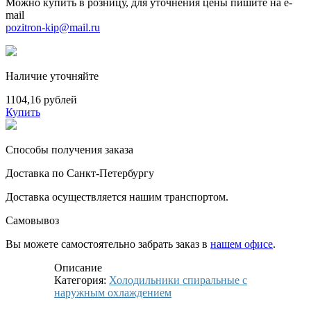
Можно купить в розницу, для уточнения цены пишите на e-
mail
pozitron-kip@mail.ru
Наличие уточняйте
1104,16 рублей
Купить
Способы получения заказа
Доставка по Санкт-Петербургу
Доставка осуществляется нашим транспортом.
Самовывоз
Вы можете самостоятельно забрать заказ в
нашем офисе
.
Описание
Категория:
Холодильники спиральные с
наружным охлаждением