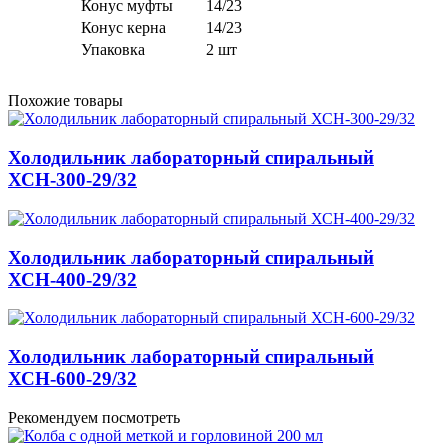
Конус муфты
14/23
Конус керна
14/23
Упаковка
2 шт
Похожие товары
Холодильник лабораторный спиральный
ХСН-300-29/32
Холодильник лабораторный спиральный
ХСН-400-29/32
Холодильник лабораторный спиральный
ХСН-600-29/32
Рекомендуем посмотреть