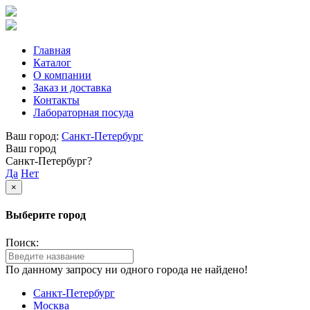
Главная
Каталог
О компании
Заказ и доставка
Контакты
Лабораторная посуда
Ваш город:
Санкт-Петербург
Ваш город
Санкт-Петербург?
Да
Нет
×
Выберите город
Поиск:
По данному запросу ни одного города не найдено!
Санкт-Петербург
Москва