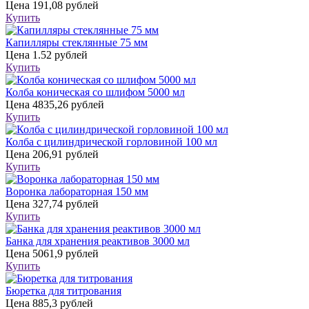
Цена
191,08 рублей
Купить
Капилляры стеклянные 75 мм
Цена
1.52 рублей
Купить
Колба коническая со шлифом 5000 мл
Цена
4835,26 рублей
Купить
Колба с цилиндрической горловиной 100 мл
Цена
206,91 рублей
Купить
Воронка лабораторная 150 мм
Цена
327,74 рублей
Купить
Банка для хранения реактивов 3000 мл
Цена
5061,9 рублей
Купить
Бюретка для титрования
Цена
885,3 рублей