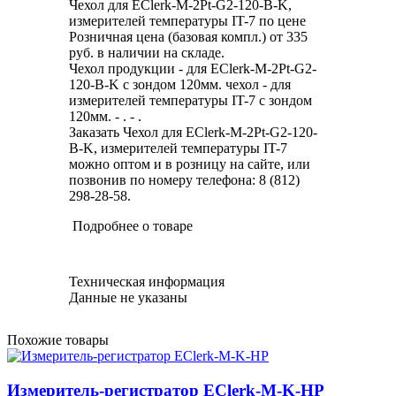
Чехол для EClerk-M-2Pt-G2-120-B-K,
измерителей температуры IT-7 по цене
Розничная цена (базовая компл.) от 335
руб. в наличии на складе.
Чехол продукции - для EClerk-M-2Pt-G2-
120-B-K с зондом 120мм. чехол - для
измерителей температуры IT-7 с зондом
120мм. - . - .
Заказать Чехол для EClerk-M-2Pt-G2-120-
B-K, измерителей температуры IT-7
можно оптом и в розницу на сайте, или
позвонив по номеру телефона: 8 (812)
298-28-58.
Подробнее о товаре
Техническая информация
Данные не указаны
Похожие товары
Измеритель-регистратор EClerk-M-K-HP