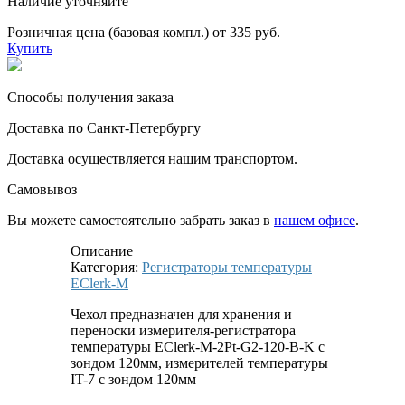
Наличие уточняйте
Розничная цена (базовая компл.) от 335 руб.
Купить
Способы получения заказа
Доставка по Санкт-Петербургу
Доставка осуществляется нашим транспортом.
Самовывоз
Вы можете самостоятельно забрать заказ в
нашем офисе
.
Описание
Категория:
Регистраторы температуры
EClerk-M
Чехол предназначен для хранения и
переноски измерителя-регистратора
температуры EClerk-M-2Pt-G2-120-B-K с
зондом 120мм, измерителей температуры
IT-7 с зондом 120мм