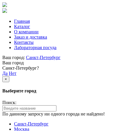
Главная
Каталог
О компании
Заказ и доставка
Контакты
Лабораторная посуда
Ваш город:
Санкт-Петербург
Ваш город
Санкт-Петербург?
Да
Нет
×
Выберите город
Поиск:
По данному запросу ни одного города не найдено!
Санкт-Петербург
Москва