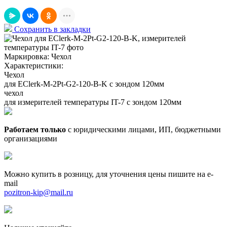
Сохранить в закладки
Маркировка:
Чехол
Характеристики:
Чехол
для EClerk-M-2Pt-G2-120-B-K с зондом 120мм
чехол
для измерителей температуры IT-7 с зондом 120мм
Работаем только
с юридическими лицами, ИП, бюджетными
организациями
Можно купить в розницу, для уточнения цены пишите на e-
mail
pozitron-kip@mail.ru