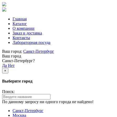
Главная
Каталог
О компании
Заказ и доставка
Контакты
Лабораторная посуда
Ваш город:
Санкт-Петербург
Ваш город
Санкт-Петербург?
Да
Нет
×
Выберите город
Поиск:
По данному запросу ни одного города не найдено!
Санкт-Петербург
Москва