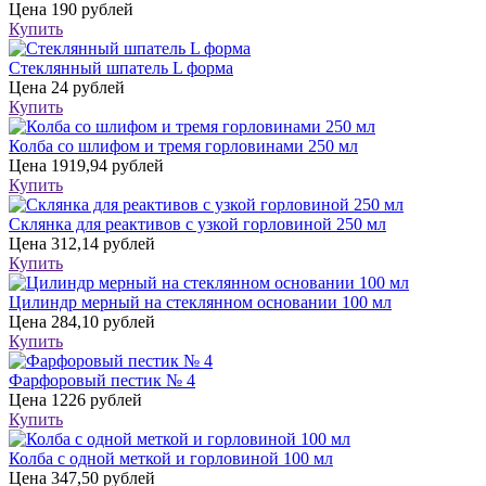
Цена
190 рублей
Купить
Стеклянный шпатель L форма
Цена
24 рублей
Купить
Колба со шлифом и тремя горловинами 250 мл
Цена
1919,94 рублей
Купить
Склянка для реактивов с узкой горловиной 250 мл
Цена
312,14 рублей
Купить
Цилиндр мерный на стеклянном основании 100 мл
Цена
284,10 рублей
Купить
Фарфоровый пестик № 4
Цена
1226 рублей
Купить
Колба с одной меткой и горловиной 100 мл
Цена
347,50 рублей