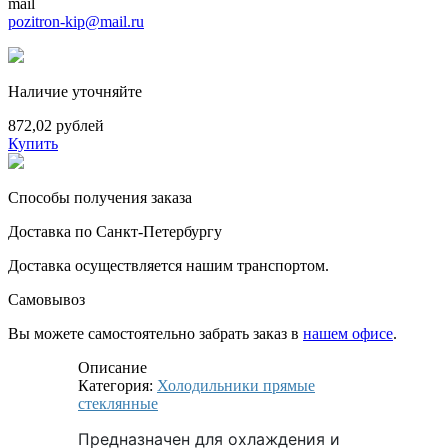
mail
pozitron-kip@mail.ru
Наличие уточняйте
872,02 рублей
Купить
Способы получения заказа
Доставка по Санкт-Петербургу
Доставка осуществляется нашим транспортом.
Самовывоз
Вы можете самостоятельно забрать заказ в
нашем офисе
.
Описание
Категория:
Холодильники прямые
стеклянные
Предназначен для охлаждения и