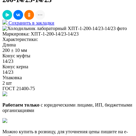
Сохранить в закладки
Маркировка:
ХПТ-1-200-14/23-14/23
Характеристики:
Длина
200 ± 10 мм
Конус муфты
14/23
Конус керна
14/23
Упаковка
2 шт
ГОСТ 21400-75
Работаем только
с юридическими лицами, ИП, бюджетными
организациями
Можно купить в розницу, для уточнения цены пишите на e-