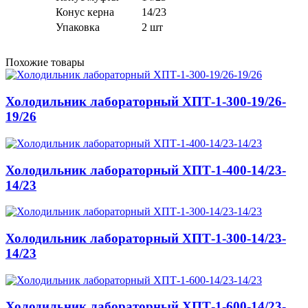
Конус керна
14/23
Упаковка
2 шт
Похожие товары
Холодильник лабораторный ХПТ-1-300-19/26-
19/26
Холодильник лабораторный ХПТ-1-400-14/23-
14/23
Холодильник лабораторный ХПТ-1-300-14/23-
14/23
Холодильник лабораторный ХПТ-1-600-14/23-