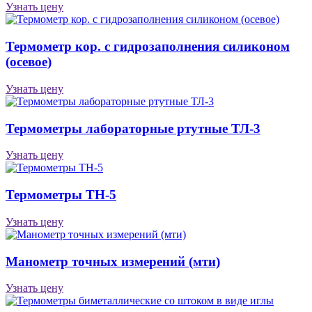
Узнать цену
Термометр кор. с гидрозаполнения силиконом
(осевое)
Узнать цену
Термометры лабораторные ртутные ТЛ-3
Узнать цену
Термометры ТН-5
Узнать цену
Манометр точных измерений (мти)
Узнать цену