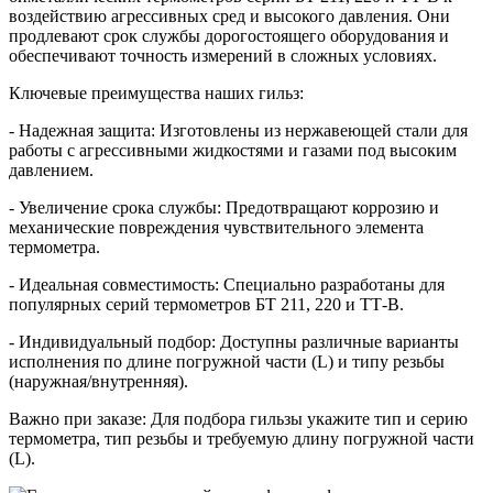
воздействию агрессивных сред и высокого давления. Они
продлевают срок службы дорогостоящего оборудования и
обеспечивают точность измерений в сложных условиях.
Ключевые преимущества наших гильз:
- Надежная защита: Изготовлены из нержавеющей стали для
работы с агрессивными жидкостями и газами под высоким
давлением.
- Увеличение срока службы: Предотвращают коррозию и
механические повреждения чувствительного элемента
термометра.
- Идеальная совместимость: Специально разработаны для
популярных серий термометров БТ 211, 220 и ТТ-В.
- Индивидуальный подбор: Доступны различные варианты
исполнения по длине погружной части (L) и типу резьбы
(наружная/внутренняя).
Важно при заказе: Для подбора гильзы укажите тип и серию
термометра, тип резьбы и требуемую длину погружной части
(L).