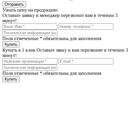
Узнать цену на продукцию
Оставьте заявку и менеджер перезвонит вам в течении 3
минут!
Поля отмеченные
*
обязательны для заполнения
Купить в 1 клик
Оставьте зявку и вам перезвонят в течении 3
минут!
Поля отмеченные
*
обязательны для заполнения