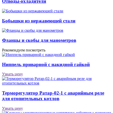
Отводы-охладители
Бобышки из нержавеющей стали
Фланцы и скобы для манометров
Рекомендуем посмотреть
Ниппель при­вар­ной с накидной гайкой
Узнать цену
Терморегулятор Ратар-02-1 с аварийным реле
для отопительных котлов
Узнать цену