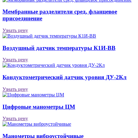
Мембранные разделители сред, фланцевое
присоединение
Узнать цену
Воздушный датчик температуры К1И-ВВ
Узнать цену
Кондуктометрический датчик уровня ДУ-2Кл
Узнать цену
Цифровые манометры ЦМ
Узнать цену
Манометры виброустойчивые