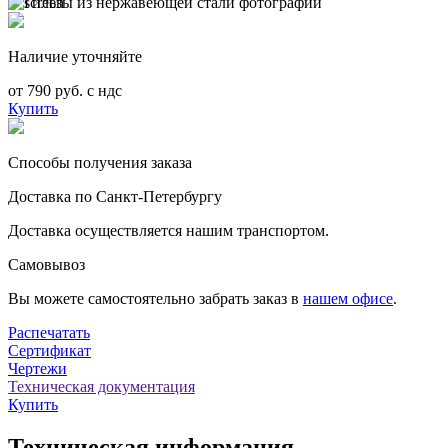
Наличие уточняйте
от 790 руб. с ндс
Купить
Способы получения заказа
Доставка по Санкт-Петербургу
Доставка осуществляется нашим транспортом.
Самовывоз
Вы можете самостоятельно забрать заказ в
нашем офисе
.
Распечатать
Сертификат
Чертежи
Техническая документация
Купить
Техническая информация