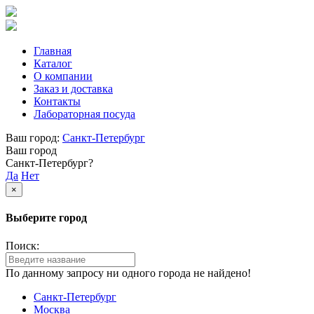
Главная
Каталог
О компании
Заказ и доставка
Контакты
Лабораторная посуда
Ваш город:
Санкт-Петербург
Ваш город
Санкт-Петербург?
Да
Нет
×
Выберите город
Поиск:
По данному запросу ни одного города не найдено!
Санкт-Петербург
Москва