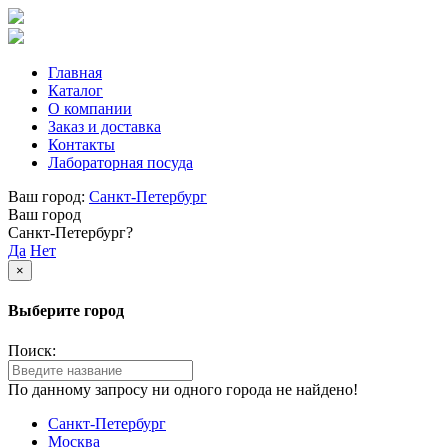
Главная
Каталог
О компании
Заказ и доставка
Контакты
Лабораторная посуда
Ваш город:
Санкт-Петербург
Ваш город
Санкт-Петербург?
Да
Нет
×
Выберите город
Поиск:
По данному запросу ни одного города не найдено!
Санкт-Петербург
Москва