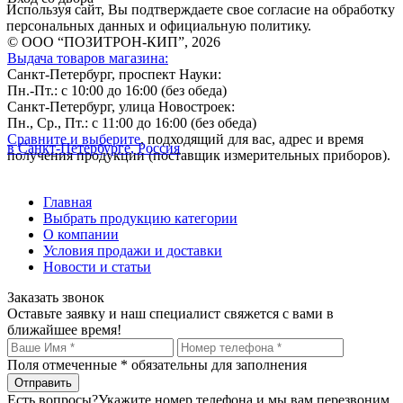
Используя сайт, Вы подтверждаете свое согласие на обработку
персональных данных и официальную политику.
© ООО “ПОЗИТРОН-КИП”, 2026
Выдача товаров магазина:
Санкт-Петербург, проспект Науки:
Пн.-Пт.: с 10:00 до 16:00 (без обеда)
Санкт-Петербург, улица Новостроек:
Пн., Ср., Пт.: с 11:00 до 16:00 (без обеда)
Сравните и выберите
, подходящий для вас, адрес и время
в Санкт-Петербурге, Россия
получения продукции (поставщик измерительных приборов).
Главная
Выбрать продукцию категории
О компании
Условия продажи и доставки
Новости и статьи
Заказать звонок
Оставьте заявку и наш специалист свяжется с вами в
ближайшее время!
Поля отмеченные
*
обязательны для заполнения
Есть вопросы?
Укажите номер телефона и мы вам перезвоним.