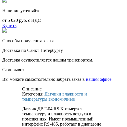
Наличие уточняйте
от 5 020 руб. с НДС
Купить
Способы получения заказа
Доставка по Санкт-Петербургу
Доставка осуществляется нашим транспортом.
Самовывоз
Вы можете самостоятельно забрать заказ в
нашем офисе
.
Описание
Категория:
Датчики влажности и
температуры экономичные
Датчик ДВТ-04.RS.K измеряет
температуру и влажность воздуха в
помещениях. Имеет промышленный
интерфейс RS-485, работает в диапазоне