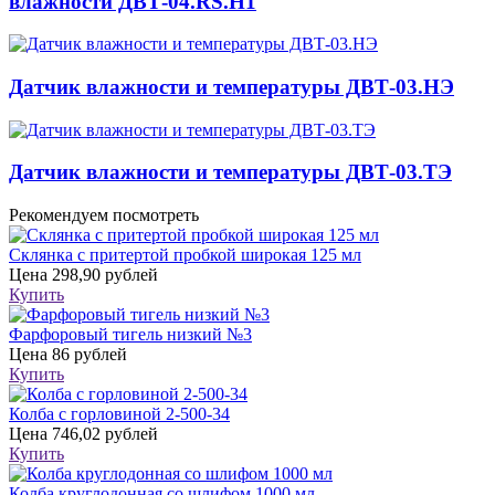
влажности ДВТ-04.RS.Н1
Датчик влажности и температуры ДВТ-03.НЭ
Датчик влажности и температуры ДВТ-03.ТЭ
Рекомендуем посмотреть
Склянка с притертой пробкой широкая 125 мл
Цена
298,90 рублей
Купить
Фарфоровый тигель низкий №3
Цена
86 рублей
Купить
Колба с горловиной 2-500-34
Цена
746,02 рублей
Купить
Колба круглодонная со шлифом 1000 мл