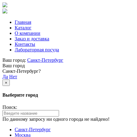
Главная
Каталог
О компании
Заказ и доставка
Контакты
Лабораторная посуда
Ваш город:
Санкт-Петербург
Ваш город
Санкт-Петербург?
Да
Нет
×
Выберите город
Поиск:
По данному запросу ни одного города не найдено!
Санкт-Петербург
Москва