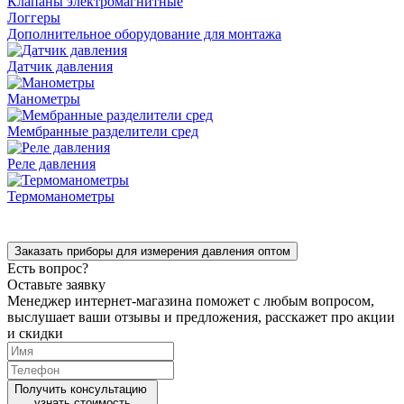
Клапаны электромагнитные
Логгеры
Дополнительное оборудование для монтажа
Датчик давления
Манометры
Мембранные разделители сред
Реле давления
Термоманометры
Заказать приборы для измерения давления оптом
Есть вопрос?
Оставьте заявку
Менеджер интернет-магазина поможет с любым вопросом,
выслушает ваши
отзывы
и предложения, расскажет про акции
и скидки
Получить консультацию
узнать стоимость