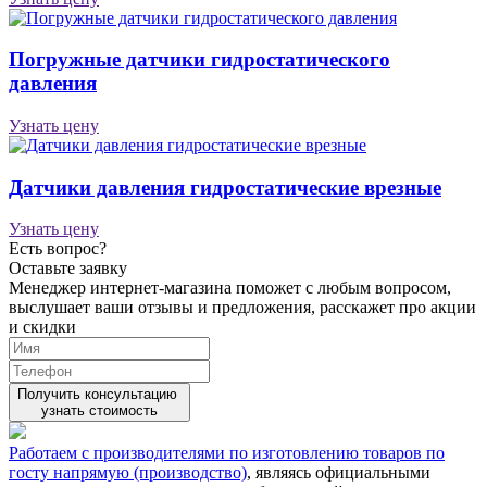
Погружные датчики гидростатического
давления
Узнать цену
Датчики давления гидростатические врезные
Узнать цену
Есть вопрос?
Оставьте заявку
Менеджер интернет-магазина поможет с любым вопросом,
выслушает ваши
отзывы
и предложения, расскажет про акции
и скидки
Получить консультацию
узнать стоимость
Работаем с производителями по изготовлению товаров по
госту напрямую (производство)
, являясь официальными