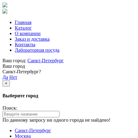
Главная
Каталог
О компании
Заказ и доставка
Контакты
Лабораторная посуда
Ваш город:
Санкт-Петербург
Ваш город
Санкт-Петербург?
Да
Нет
×
Выберите город
Поиск:
По данному запросу ни одного города не найдено!
Санкт-Петербург
Москва