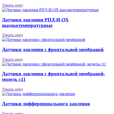
Узнать цену
Датчики давления РПД-И-ОХ
высокотемпературные
Узнать цену
Датчики давления с фронтальной мембраной
Узнать цену
Датчики давления с фронтальной мембраной,
модель с11
Узнать цену
Датчики дифференциального давления
Узнать цену