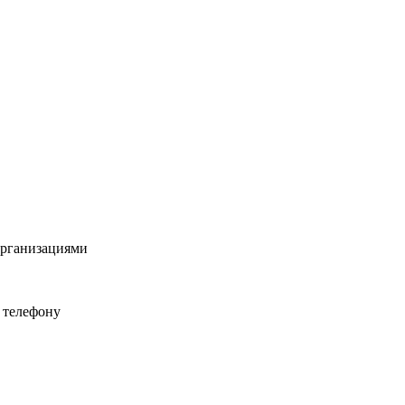
организациями
 телефону