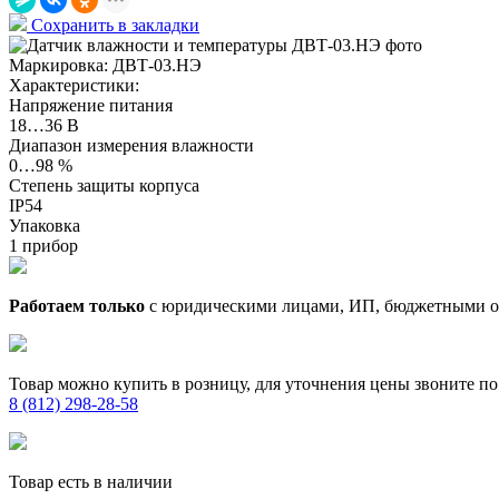
Сохранить в закладки
Маркировка:
ДВТ-03.НЭ
Характеристики:
Напряжение питания
18…36 В
Диапазон измерения влажности
0…98 %
Степень защиты корпуса
IP54
Упаковка
1 прибор
Работаем только
с юридическими лицами, ИП, бюджетными 
Товар можно купить в розницу, для уточнения цены звоните по
8 (812) 298-28-58
Товар есть в наличии