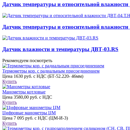
Датчик температуры и относительной влажности
Датчик температуры и относительной влажности
Датчик влажности и температуры ДВТ-03.RS
Рекомендуем посмотреть
Термометры кор. с радиальным присоединением
Цена
1630 руб. с НДС (БТ-52.220- 46мм)
Купить
Манометры котловые
Цена
3580,00 руб. с НДС
Купить
Цифровые манометры ЦМ
Цена
7 095 руб. с НДС (ЦМ-И-3)
Купить