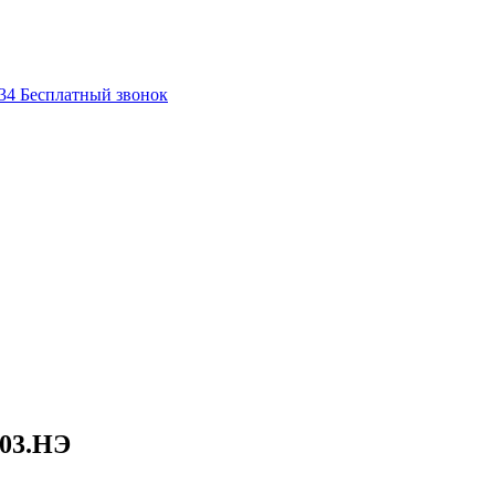
-34
Бесплатный звонок
-03.НЭ