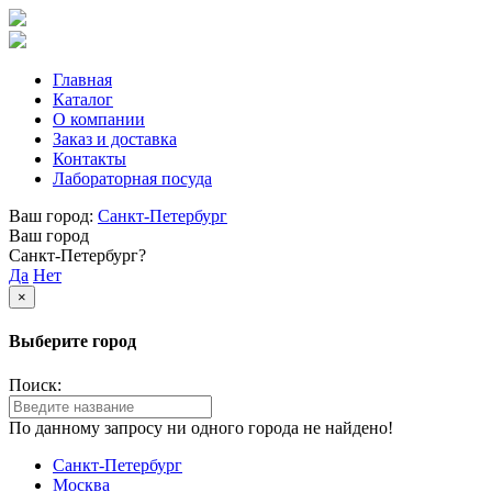
Главная
Каталог
О компании
Заказ и доставка
Контакты
Лабораторная посуда
Ваш город:
Санкт-Петербург
Ваш город
Санкт-Петербург?
Да
Нет
×
Выберите город
Поиск:
По данному запросу ни одного города не найдено!
Санкт-Петербург
Москва