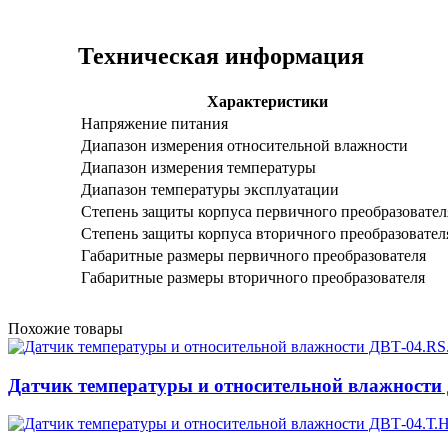
Техническая информация
Характеристики
Напряжение питания
Диапазон измерения относительной влажности
Диапазон измерения температуры
Диапазон температуры эксплуатации
Степень защиты корпуса первичного преобразовател
Степень защиты корпуса вторичного преобразовател
Габаритные размеры первичного преобразователя
Габаритные размеры вторичного преобразователя
Похожие товары
Датчик температуры и относительной влажности