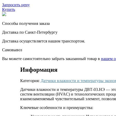
Запросить цену
Купить
Способы получения заказа
Доставка по Санкт-Петербургу
Доставка осуществляется нашим транспортом.
Самовывоз
Вы можете самостоятельно забрать заказанный товар в
нашем о
Информация
Категория:
Датчики влажности и температуры экон
Датчики влажности и температуры ДВТ-03.НЭ — это
систем вентиляции (HVAC) и технологических проце
взаимозаменяемый чувствительный элемент, позволя
Ключевые особенности и преимущества: