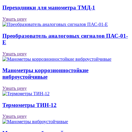
Переходники для манометра ТМД-1
Узнать цену
Преобразователь аналоговых сигналов ПАС-01-
Е
Узнать цену
Манометры коррозионностойкие
виброустойчивые
Узнать цену
Термометры ТИН-12
Узнать цену