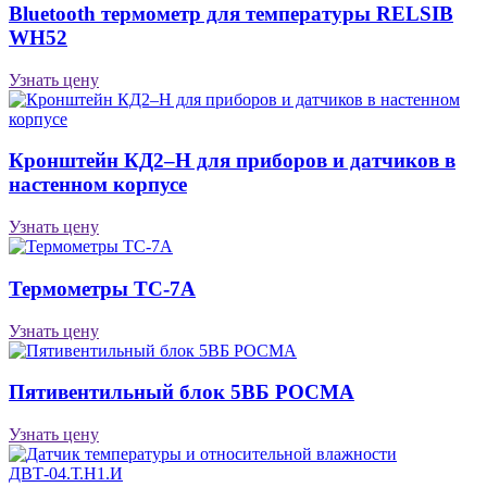
Bluetooth термометр для температуры RELSIB
WH52
Узнать цену
Кронштейн КД2–Н для приборов и датчиков в
настенном корпусе
Узнать цену
Термометры ТС-7А
Узнать цену
Пятивентильный блок 5ВБ РОСМА
Узнать цену