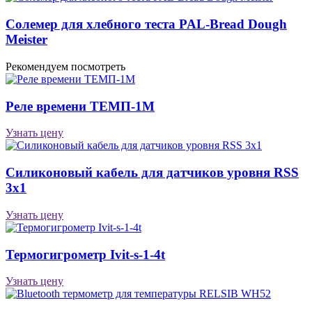
Солемер для хлебного теста PAL-Bread Dough
Meister
Рекомендуем посмотреть
Реле времени ТЕМП-1М
Узнать цену
Силиконовый кабель для датчиков уровня RSS
3х1
Узнать цену
Термогигрометр Ivit-s-1-4t
Узнать цену