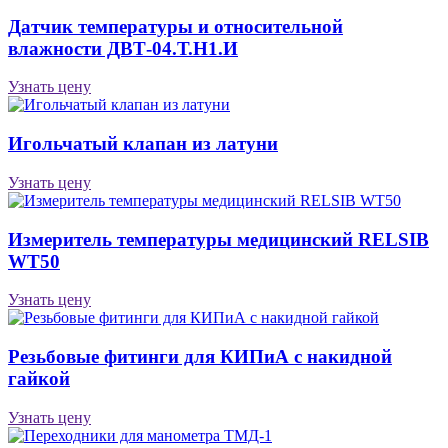
Датчик температуры и относительной
влажности ДВТ-04.Т.Н1.И
Узнать цену
Игольчатый клапан из латуни
Узнать цену
Измеритель температуры медицинский RELSIB
WT50
Узнать цену
Резьбовые фитинги для КИПиА с накидной
гайкой
Узнать цену