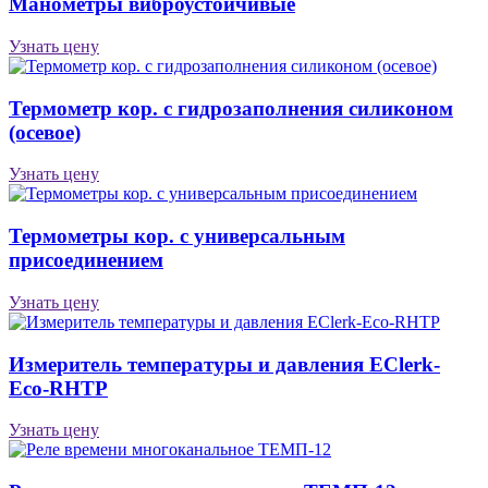
Манометры виброустойчивые
Узнать цену
Термометр кор. с гидрозаполнения силиконом
(осевое)
Узнать цену
Термометры кор. с универсальным
присоединением
Узнать цену
Измеритель температуры и давления EClerk-
Eco-RHTP
Узнать цену