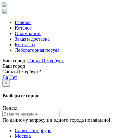
Главная
Каталог
О компании
Заказ и доставка
Контакты
Лабораторная посуда
Ваш город:
Санкт-Петербург
Ваш город
Санкт-Петербург?
Да
Нет
×
Выберите город
Поиск:
По данному запросу ни одного города не найдено!
Санкт-Петербург
Москва