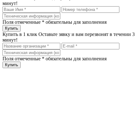
минут!
Поля отмеченные
*
обязательны для заполнения
Купить в 1 клик
Оставьте зявку и вам перезвонят в течении 3
минут!
Поля отмеченные
*
обязательны для заполнения