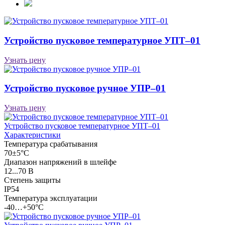
Устройство пусковое температурное УПТ–01
Узнать цену
Устройство пусковое ручное УПР–01
Узнать цену
Устройство пусковое температурное УПТ–01
Характеристики
Температура срабатывания
70±5°С
Диапазон напряжений в шлейфе
12...70 В
Степень защиты
IP54
Температура эксплуатации
-40…+50°С