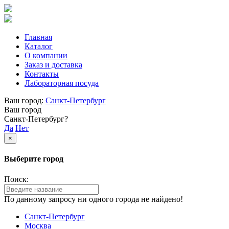
Главная
Каталог
О компании
Заказ и доставка
Контакты
Лабораторная посуда
Ваш город:
Санкт-Петербург
Ваш город
Санкт-Петербург?
Да
Нет
×
Выберите город
Поиск:
По данному запросу ни одного города не найдено!
Санкт-Петербург
Москва