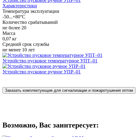
Устройство пусковое ручное УПР–01
Характеристики
Температура эксплуатации
-50...+80°С
Количество срабатываний
не более 20
Масса
0,07 кг
Средний срок службы
не менее 10 лет
Устройство пусковое температурное УПТ–01
Устройство пусковое ручное УПР–01
Заказать комплектующие для сигнализации и пожаротушения оптом
Возможно, Вас заинтересует: