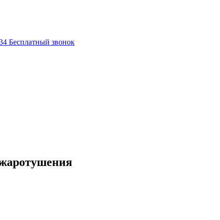
-34
Бесплатный звонок
ожаротушения