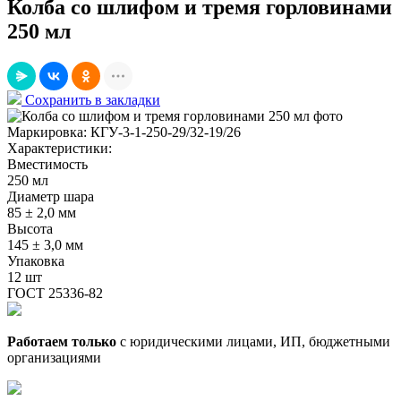
Колба со шлифом и тремя горловинами
250 мл
Сохранить в закладки
Маркировка:
КГУ-3-1-250-29/32-19/26
Характеристики:
Вместимость
250 мл
Диаметр шара
85 ± 2,0 мм
Высота
145 ± 3,0 мм
Упаковка
12 шт
ГОСТ 25336-82
Работаем только
с юридическими лицами, ИП, бюджетными
организациями