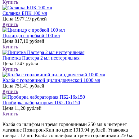
Купить
Склянка БПК 100 мл
Цена
1977,19 рублей
Купить
Цилиндр с пробкой 100 мл
Цена
817,10 рублей
Купить
Пипетка Пастера 2 мл нестерильная
Цена
1247 рубля
Купить
Колба с горловиной цилиндрической 1000 мл
Цена
751,41 рублей
Купить
Пробирка лабораторная ПБ2-16х150
Цена
11,20 рублей
Купить
Колба со шлифом и тремя горловинами 250 мл в интернет-
магазине Позитрон-Кип по цене 1919,94 рублей. Упаковка
товара - 12 шт. Колба со шлифом и тремя горловинами 250 мл