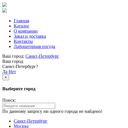
Главная
Каталог
О компании
Заказ и доставка
Контакты
Лабораторная посуда
Ваш город:
Санкт-Петербург
Ваш город
Санкт-Петербург?
Да
Нет
×
Выберите город
Поиск:
По данному запросу ни одного города не найдено!
Санкт-Петербург
Москва