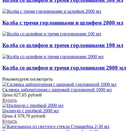
Колба с тремя горловинами и шлифом 2000 мл
Колба со шлифом и тремя горловинами 100 мл
Колба со шлифом и тремя горловинами 2000 мл
Рекомендуем посмотреть
Склянка лабораторная с широкой горловиной 1000 мл
Цена
627,65 рублей
Купить
Цилиндр с пробкой 2000 мл
Цена
4 379,70 рублей
Купить