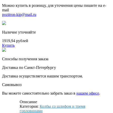
Можно купить в розницу, для уточнения цены пишите на e-
mail
pozitron-kip@mail.ru
Наличие уточняйте
1919,94 рублей
Купить
Способы получения заказа
Доставка по Санкт-Петербургу
Доставка осуществляется нашим транспортом.
Самовывоз
Вы можете самостоятельно забрать заказ в
нашем офисе
.
Описание
Категория:
Колбы со шлифом и тремя
горловинами