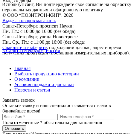
Вход со двора
Используя сайт, Вы подтверждаете свое согласие на обработку
персональных данных и официальную политику.
© ООО “ПОЗИТРОН-КИП”, 2026
Выдача товаров магазина:
Санкт-Петербург, проспект Науки:
Пн.-Пт.: с 10:00 до 16:00 (без обеда)
Санкт-Петербург, улица Новостроек:
Пн., Ср., Пт.: с 11:00 до 16:00 (без обеда)
Сравните и выберите
, подходящий для вас, адрес и время
в Санкт-Петербурге, Россия
получения продукции (поставщик измерительных приборов).
Главная
Выбрать продукцию категории
О компании
Условия продажи и доставки
Новости и статьи
Заказать звонок
Оставьте заявку и наш специалист свяжется с вами в
ближайшее время!
Поля отмеченные
*
обязательны для заполнения