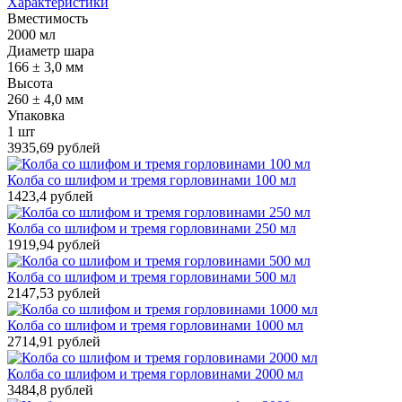
Характеристики
Вместимость
2000 мл
Диаметр шара
166 ± 3,0 мм
Высота
260 ± 4,0 мм
Упаковка
1 шт
3935,69 рублей
Колба со шлифом и тремя горловинами 100 мл
1423,4 рублей
Колба со шлифом и тремя горловинами 250 мл
1919,94 рублей
Колба со шлифом и тремя горловинами 500 мл
2147,53 рублей
Колба со шлифом и тремя горловинами 1000 мл
2714,91 рублей
Колба со шлифом и тремя горловинами 2000 мл
3484,8 рублей