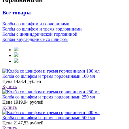
Все товары
Колбы со шлифом и горловинами
Колбы со шлифом и тремя горловинами
Колбы с цилиндрической горловиной
Колбы круглодонные со шлифом
Колба со шлифом и тремя горловинами 100 мл
Цена
1423,4 рублей
Купить
Колба со шлифом и тремя горловинами 250 мл
Цена
1919,94 рублей
Купить
Колба со шлифом и тремя горловинами 500 мл
Цена
2147,53 рублей
Купить