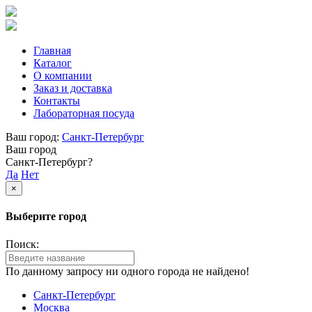
Главная
Каталог
О компании
Заказ и доставка
Контакты
Лабораторная посуда
Ваш город:
Санкт-Петербург
Ваш город
Санкт-Петербург?
Да
Нет
×
Выберите город
Поиск:
По данному запросу ни одного города не найдено!
Санкт-Петербург
Москва