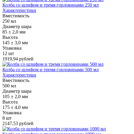
Колба со шлифом и тремя горловинами 250 мл
Характеристики
Вместимость
250 мл
Диаметр шара
85 ± 2,0 мм
Высота
145 ± 3,0 мм
Упаковка
12 шт
1919,94 рублей
Колба со шлифом и тремя горловинами 500 мл
Характеристики
Вместимость
500 мл
Диаметр шара
105 ± 2,0 мм
Высота
175 ± 4,0 мм
Упаковка
8 шт
2147,53 рублей