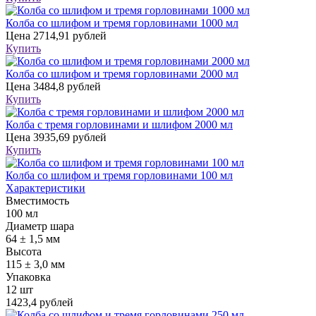
Колба со шлифом и тремя горловинами 1000 мл
Цена
2714,91 рублей
Купить
Колба со шлифом и тремя горловинами 2000 мл
Цена
3484,8 рублей
Купить
Колба с тремя горловинами и шлифом 2000 мл
Цена
3935,69 рублей
Купить
Колба со шлифом и тремя горловинами 100 мл
Характеристики
Вместимость
100 мл
Диаметр шара
64 ± 1,5 мм
Высота
115 ± 3,0 мм
Упаковка
12 шт
1423,4 рублей