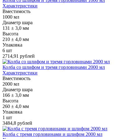
Колба со шлифом и тремя горловинами 1000 мл
Характеристики
Вместимость
1000 мл
Диаметр шара
131 ± 3,0 мм
Высота
210 ± 4,0 мм
Упаковка
6 шт
2714,91 рублей
Колба со шлифом и тремя горловинами 2000 мл
Характеристики
Вместимость
2000 мл
Диаметр шара
166 ± 3,0 мм
Высота
260 ± 4,0 мм
Упаковка
1 шт
3484,8 рублей
Колба с тремя горловинами и шлифом 2000 мл