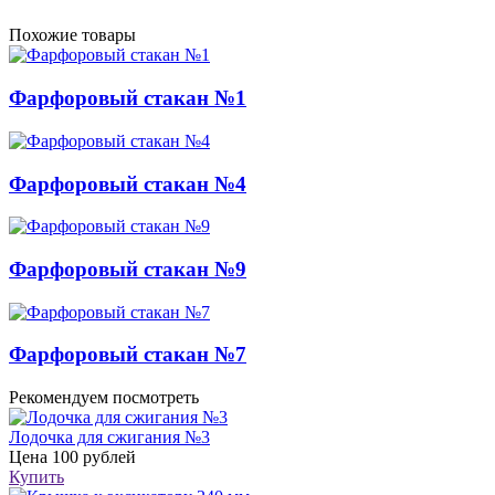
Похожие товары
Фарфоровый стакан №1
Фарфоровый стакан №4
Фарфоровый стакан №9
Фарфоровый стакан №7
Рекомендуем посмотреть
Лодочка для сжигания №3
Цена
100 рублей
Купить