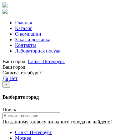
Главная
Каталог
О компании
Заказ и доставка
Контакты
Лабораторная посуда
Ваш город:
Санкт-Петербург
Ваш город
Санкт-Петербург?
Да
Нет
×
Выберите город
Поиск:
По данному запросу ни одного города не найдено!
Санкт-Петербург
Москва