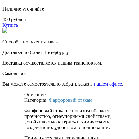
Наличие уточняйте
450 рублей
Купить
Способы получения заказа
Доставка по Санкт-Петербургу
Доставка осуществляется нашим транспортом.
Самовывоз
Вы можете самостоятельно забрать заказ в
нашем офисе
.
Описание
Категория:
Фарфоровый стакан
Фарфоровый стакан с носиком обладает
прочностью, огнеупорными свойствами,
устойчивостью к термо- и химическому
воздействию, удобством в пользовании.
Применяется для перемешивания и