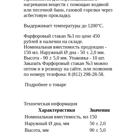
нагревания веществ с помощью водяной
или песочной бани, газовой горелки через
асбестовую прокладку.
Выдерживает температуры до 1200°С.
Фарфоровый стакан №3 по цене 450
рублей в наличии на складе.
Номинальная вместимость продукции -
150 мл. Наружный Ø дна - 50 ± 2,0 мм.
Высота - 90 ± 5,0 мм. Упаковка - 10 шт.
Заказать Фарфоровый стакан №3 можно
оптом и в розницу на сайте, или позвонив
по номеру телефона: 8 (812) 298-28-58.
Подробнее о товаре
Техническая информация
Характеристики
Значения
Номинальная вместимость, мл
150
Наружный Ø дна, мм
50 ± 2,0
Высота, мм
90 ± 5,0