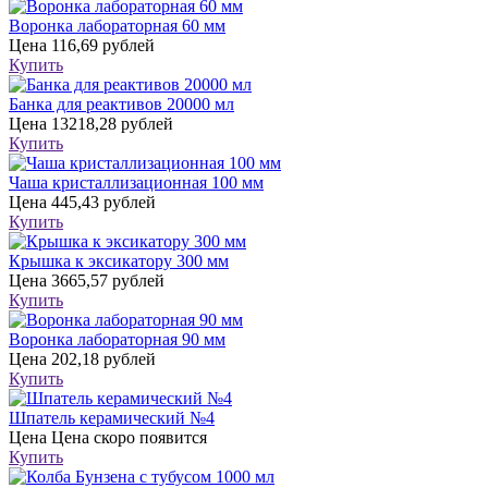
Воронка лабораторная 60 мм
Цена
116,69 рублей
Купить
Банка для реактивов 20000 мл
Цена
13218,28 рублей
Купить
Чаша кристаллизационная 100 мм
Цена
445,43 рублей
Купить
Крышка к эксикатору 300 мм
Цена
3665,57 рублей
Купить
Воронка лабораторная 90 мм
Цена
202,18 рублей
Купить
Шпатель керамический №4
Цена
Цена скоро появится
Купить