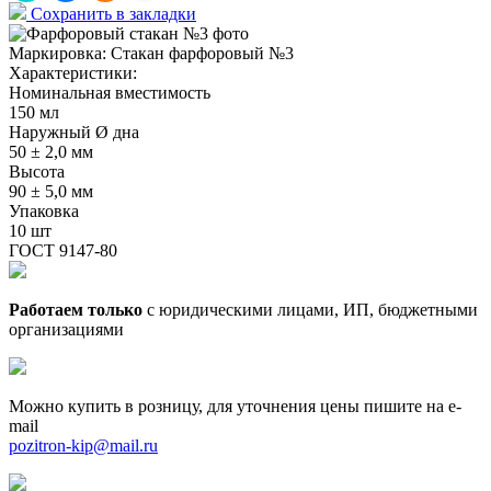
Сохранить в закладки
Маркировка:
Стакан фарфоровый №3
Характеристики:
Номинальная вместимость
150 мл
Наружный Ø дна
50 ± 2,0 мм
Высота
90 ± 5,0 мм
Упаковка
10 шт
ГОСТ 9147-80
Работаем только
с юридическими лицами, ИП, бюджетными
организациями
Можно купить в розницу, для уточнения цены пишите на e-
mail
pozitron-kip@mail.ru