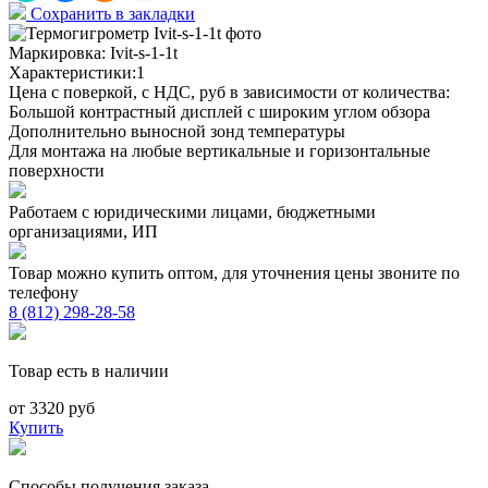
Сохранить в закладки
Маркировка:
Ivit-s-1-1t
Характеристики:1
Цена с поверкой, с НДС, руб в зависимости от количества:
Большой контрастный дисплей с широким углом обзора
Дополнительно выносной зонд температуры
Для монтажа на любые вертикальные и горизонтальные
поверхности
Работаем с юридическими лицами, бюджетными
организациями, ИП
Товар можно купить оптом, для уточнения цены звоните по
телефону
8 (812) 298-28-58
Товар есть в наличии
от 3320 руб
Купить
Способы получения заказа