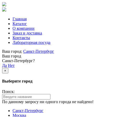
Главная
Каталог
О компании
Заказ и доставка
Контакты
Лабораторная посуда
Ваш город:
Санкт-Петербург
Ваш город
Санкт-Петербург?
Да
Нет
×
Выберите город
Поиск:
По данному запросу ни одного города не найдено!
Санкт-Петербург
Москва