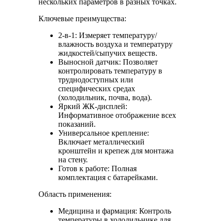
нескольких параметров в разных точках.
Ключевые преимущества:
2-в-1: Измеряет температуру/
влажность воздуха и температуру
жидкостей/сыпучих веществ.
Выносной датчик: Позволяет
контролировать температуру в
труднодоступных или
специфических средах
(холодильник, почва, вода).
Яркий ЖК-дисплей:
Информативное отображение всех
показаний.
Универсальное крепление:
Включает металлический
кронштейн и крепеж для монтажа
на стену.
Готов к работе: Полная
комплектация с батарейками.
Область применения:
Медицина и фармация: Контроль
температуры в холодильнике для