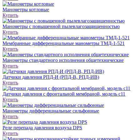
Манометры котловые
Купить
Манометры с повышенной пылевлагозащищенностью
Купить
Мембранные дифференциальные манометры ТМД-1-521
Купить
Манометры стандартного исполнения общетехнические
Купить
Датчики давления РПД-И (РПД-В, РПД-ИВ)
Купить
Датчики давления с фронтальной мембраной, модель с11
Купить
Манометры дифференциальные сильфонные
Купить
Реле перепада давления воздуха DPS
Купить