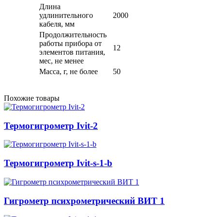
Длина
удлинительного
2000
кабеля, мм
Продолжительность
работы прибора от
12
элементов питания,
мес, не менее
Масса, г, не более
50
Похожие товары
Термогигрометр Ivit-2
Термогигрометр Ivit-s-1-b
Гигрометр психрометрический ВИТ 1