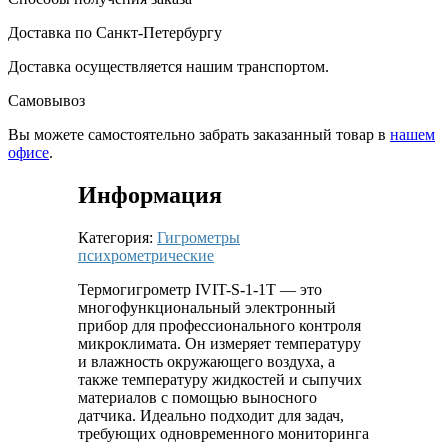
Доставка по Санкт-Петербургу
Доставка осуществляется нашим транспортом.
Самовывоз
Вы можете самостоятельно забрать заказанный товар в
нашем
офисе
.
Информация
Категория:
Гигрометры
психрометрические
Термогигрометр IVIT-S-1-1T — это
многофункциональный электронный
прибор для профессионального контроля
микроклимата. Он измеряет температуру
и влажность окружающего воздуха, а
также температуру жидкостей и сыпучих
материалов с помощью выносного
датчика. Идеально подходит для задач,
требующих одновременного мониторинга