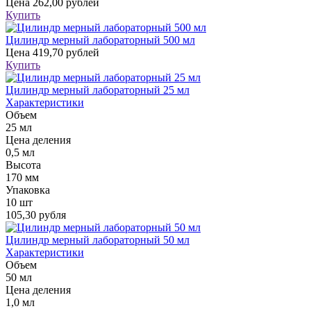
Цена
262,00 рублей
Купить
Цилиндр мерный лабораторный 500 мл
Цена
419,70 рублей
Купить
Цилиндр мерный лабораторный 25 мл
Характеристики
Объем
25 мл
Цена деления
0,5 мл
Высота
170 мм
Упаковка
10 шт
105,30 рубля
Цилиндр мерный лабораторный 50 мл
Характеристики
Объем
50 мл
Цена деления
1,0 мл