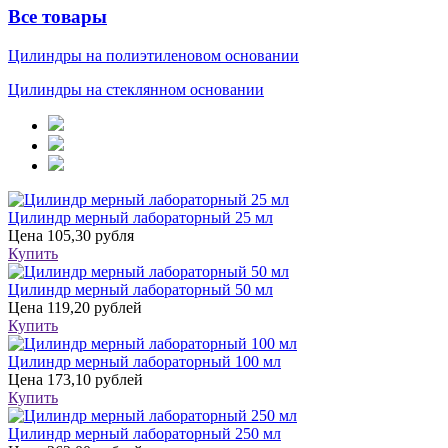
Все товары
Цилиндры на полиэтиленовом основании
Цилиндры на стеклянном основании
Цилиндр мерный лабораторный 25 мл
Цена
105,30 рубля
Купить
Цилиндр мерный лабораторный 50 мл
Цена
119,20 рублей
Купить
Цилиндр мерный лабораторный 100 мл
Цена
173,10 рублей
Купить
Цилиндр мерный лабораторный 250 мл