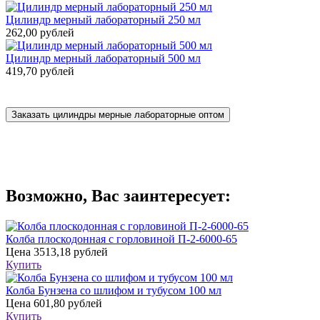
Цилиндр мерный лабораторный 250 мл
262,00 рублей
Цилиндр мерный лабораторный 500 мл
419,70 рублей
Заказать цилиндры мерные лабораторные оптом
Возможно, Вас заинтересует:
Колба плоскодонная с горловиной П-2-6000-65
Цена
3513,18 рублей
Купить
Колба Бунзена со шлифом и тубусом 100 мл
Цена
601,80 рублей
Купить