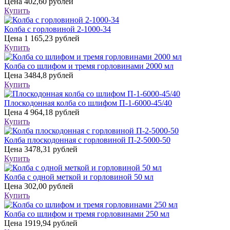
Цена
402,60 рублей
Купить
Колба с горловиной 2-1000-34
Цена
1 165,23 рублей
Купить
Колба со шлифом и тремя горловинами 2000 мл
Цена
3484,8 рублей
Купить
Плоскодонная колба со шлифом П-1-6000-45/40
Цена
4 964,18 рублей
Купить
Колба плоскодонная с горловиной П-2-5000-50
Цена
3478,31 рублей
Купить
Колба с одной меткой и горловиной 50 мл
Цена
302,00 рублей
Купить
Колба со шлифом и тремя горловинами 250 мл
Цена
1919,94 рублей