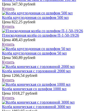
Цена
347,50 рублей
Купить
Колба круглодонная со шлифом 500 мл
Цена
822,25 рублей
Купить
Плоскодонная колба со шлифом П-1-50-19/26
Цена
408,43 рублей
Купить
Колба круглодонная со шлифом 50 мл
Цена
560,89 рублей
Купить
Колба коническая с горловиной 2000 мл
Цена
1266,54 рублей
Купить
Колба коническая со шлифом 1000 мл
Цена
1018,27 рублей
Купить
Колба коническая с горловиной 3000 мл