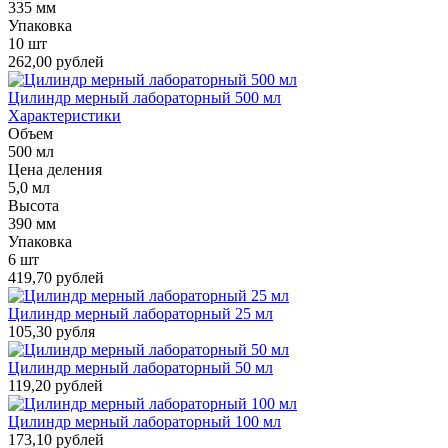
335 мм
Упаковка
10 шт
262,00 рублей
Цилиндр мерный лабораторный 500 мл
Характеристики
Объем
500 мл
Цена деления
5,0 мл
Высота
390 мм
Упаковка
6 шт
419,70 рублей
Цилиндр мерный лабораторный 25 мл
105,30 рубля
Цилиндр мерный лабораторный 50 мл
119,20 рублей
Цилиндр мерный лабораторный 100 мл
173,10 рублей