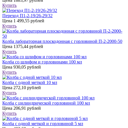
Цена
1883,97 рублей
Купить
Переход П1-2-19/26-29/32
Цена
1 499,55 рублей
Купить
Колба лабораторная плоскодонная с горловиной П-2-2000-50
Цена
1375,44 рублей
Купить
Колба со шлифом и горловинами 100 мл
Цена
930,05 рублей
Купить
Колба с одной меткой 10 мл
Цена
272,10 рублей
Купить
Колба с цилиндрической горловиной 100 мл
Цена
206,91 рублей
Купить
Колба с одной меткой и горловиной 5 мл