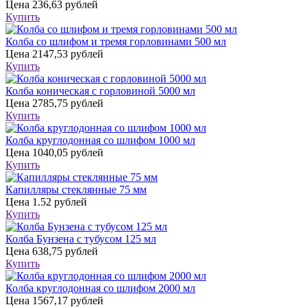
Цена
236,63 рублей
Купить
Колба со шлифом и тремя горловинами 500 мл
Цена
2147,53 рублей
Купить
Колба коническая с горловиной 5000 мл
Цена
2785,75 рублей
Купить
Колба круглодонная со шлифом 1000 мл
Цена
1040,05 рублей
Купить
Капилляры стеклянные 75 мм
Цена
1.52 рублей
Купить
Колба Бунзена с тубусом 125 мл
Цена
638,75 рублей
Купить
Колба круглодонная со шлифом 2000 мл
Цена
1567,17 рублей