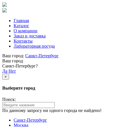
Главная
Каталог
О компании
Заказ и доставка
Контакты
Лабораторная посуда
Ваш город:
Санкт-Петербург
Ваш город
Санкт-Петербург?
Да
Нет
×
Выберите город
Поиск:
По данному запросу ни одного города не найдено!
Санкт-Петербург
Москва