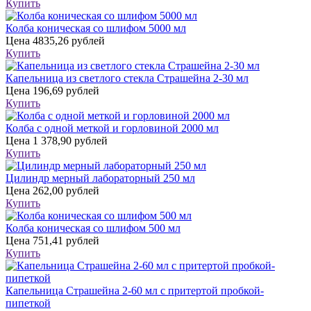
Купить
Колба коническая со шлифом 5000 мл
Цена
4835,26 рублей
Купить
Капельница из светлого стекла Страшейна 2-30 мл
Цена
196,69 рублей
Купить
Колба с одной меткой и горловиной 2000 мл
Цена
1 378,90 рублей
Купить
Цилиндр мерный лабораторный 250 мл
Цена
262,00 рублей
Купить
Колба коническая со шлифом 500 мл
Цена
751,41 рублей
Купить
Капельница Страшейна 2-60 мл с притертой пробкой-
пипеткой