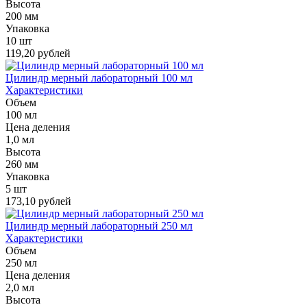
Высота
200 мм
Упаковка
10 шт
119,20 рублей
Цилиндр мерный лабораторный 100 мл
Характеристики
Объем
100 мл
Цена деления
1,0 мл
Высота
260 мм
Упаковка
5 шт
173,10 рублей
Цилиндр мерный лабораторный 250 мл
Характеристики
Объем
250 мл
Цена деления
2,0 мл
Высота