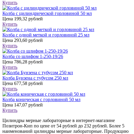
Купить
Колба с цилиндрической горловиной 50 мл
Цена
199,32 рублей
Купить
Колба с одной меткой и горловиной 25 мл
Цена
293,60 рублей
Купить
Колба со шлифом 1-250-19/26
Цена
786,28 рублей
Купить
Колба Бунзена с тубусом 250 мл
Цена
677,58 рублей
Купить
Колба коническая с горловиной 50 мл
Цена
147,07 рублей
Купить
Цилиндры мерные лабораторные в интернет-магазине
Позитрон-Кип по цене от 54 рублей до 232 рублей. Более 5
наименований цилиндры мерные лабораторные. Продукцию