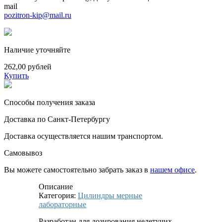
mail
pozitron-kip@mail.ru
Наличие уточняйте
262,00 рублей
Купить
Способы получения заказа
Доставка по Санкт-Петербургу
Доставка осуществляется нашим транспортом.
Самовывоз
Вы можете самостоятельно забрать заказ в
нашем офисе
.
Описание
Категория:
Цилиндры мерные
лабораторные
Разработан для дозирования нелетучих