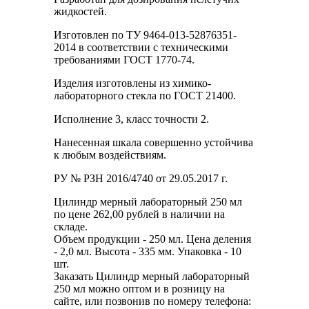
жидкостей.
Изготовлен по ТУ 9464-013-52876351-
2014 в соответствии с техническими
требованиями ГОСТ 1770-74.
Изделия изготовлены из химико-
лабораторного стекла по ГОСТ 21400.
Исполнение 3, класс точности 2.
Нанесенная шкала совершенно устойчива
к любым воздействиям.
РУ № РЗН 2016/4740 от 29.05.2017 г.
Цилиндр мерный лабораторный 250 мл
по цене 262,00 рублей в наличии на
складе.
Объем продукции - 250 мл. Цена деления
- 2,0 мл. Высота - 335 мм. Упаковка - 10
шт.
Заказать Цилиндр мерный лабораторный
250 мл можно оптом и в розницу на
сайте, или позвонив по номеру телефона: