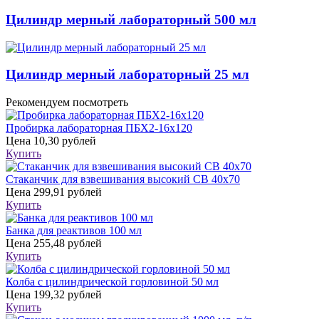
Цилиндр мерный лабораторный 500 мл
Цилиндр мерный лабораторный 25 мл
Рекомендуем посмотреть
Пробирка лабораторная ПБХ2-16х120
Цена
10,30 рублей
Купить
Стаканчик для взвешивания высокий СВ 40х70
Цена
299,91 рублей
Купить
Банка для реактивов 100 мл
Цена
255,48 рублей
Купить
Колба с цилиндрической горловиной 50 мл
Цена
199,32 рублей
Купить