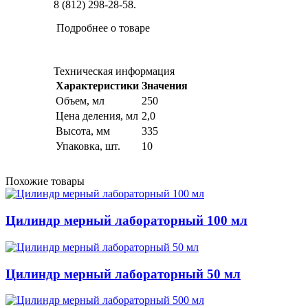
8 (812) 298-28-58.
Подробнее о товаре
Техническая информация
Характеристики
Значения
Объем, мл
250
Цена деления, мл
2,0
Высота, мм
335
Упаковка, шт.
10
Похожие товары
Цилиндр мерный лабораторный 100 мл
Цилиндр мерный лабораторный 50 мл