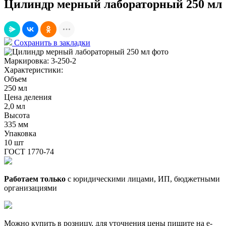
Цилиндр мерный лабораторный 250 мл
Сохранить в закладки
Маркировка:
3-250-2
Характеристики:
Объем
250 мл
Цена деления
2,0 мл
Высота
335 мм
Упаковка
10 шт
ГОСТ 1770-74
Работаем только
с юридическими лицами, ИП, бюджетными
организациями
Можно купить в розницу, для уточнения цены пишите на e-