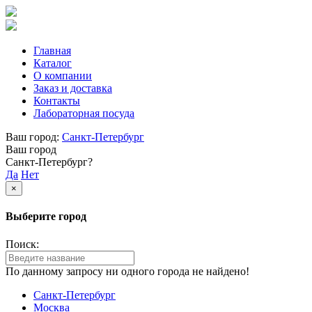
Главная
Каталог
О компании
Заказ и доставка
Контакты
Лабораторная посуда
Ваш город:
Санкт-Петербург
Ваш город
Санкт-Петербург?
Да
Нет
×
Выберите город
Поиск:
По данному запросу ни одного города не найдено!
Санкт-Петербург
Москва