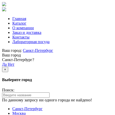
Главная
Каталог
О компании
Заказ и доставка
Контакты
Лабораторная посуда
Ваш город:
Санкт-Петербург
Ваш город
Санкт-Петербург?
Да
Нет
×
Выберите город
Поиск:
По данному запросу ни одного города не найдено!
Санкт-Петербург
Москва