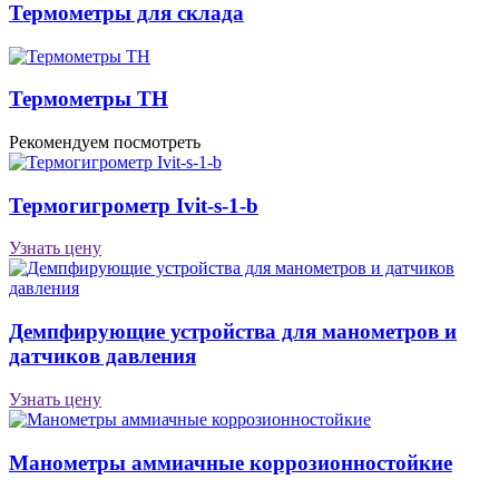
Термометры для склада
Термометры ТН
Рекомендуем посмотреть
Термогигрометр Ivit-s-1-b
Узнать цену
Демпфирующие устройства для манометров и
датчиков давления
Узнать цену
Манометры аммиачные коррозионностойкие