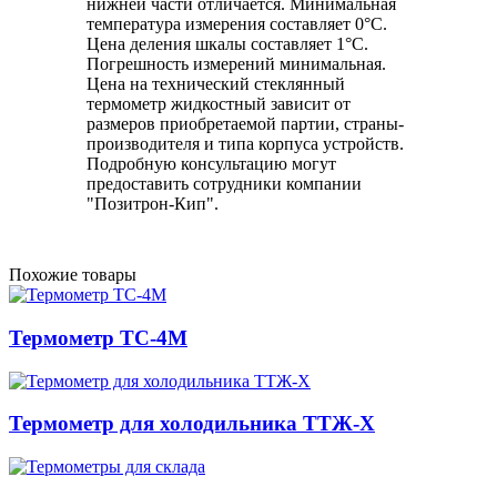
нижней части отличается. Минимальная
температура измерения составляет 0°С.
Цена деления шкалы составляет 1°С.
Погрешность измерений минимальная.
Цена на технический стеклянный
термометр жидкостный зависит от
размеров приобретаемой партии, страны-
производителя и типа корпуса устройств.
Подробную консультацию могут
предоставить сотрудники компании
"Позитрон-Кип".
Похожие товары
Термометр ТС-4М
Термометр для холодильника ТТЖ-Х