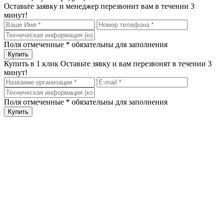
Оставьте заявку и менеджер перезвонит вам в течении 3
минут!
Поля отмеченные
*
обязательны для заполнения
Купить в 1 клик
Оставьте зявку и вам перезвонят в течении 3
минут!
Поля отмеченные
*
обязательны для заполнения