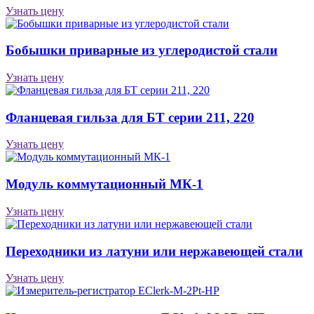
Узнать цену
Бобышки приварные из углеродистой стали
Узнать цену
Фланцевая гильза для БТ серии 211, 220
Узнать цену
Модуль коммутационный МК-1
Узнать цену
Переходники из латуни или нержавеющей стали
Узнать цену