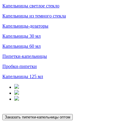
Капельницы светлое стекло
Капельницы из темного стекла
Капельницы-дозаторы
Капельницы 30 мл
Капельницы 60 мл
Пипетки-капельницы
Пробки-пипетки
Капельницы 125 мл
Заказать пипетки-капельницы оптом