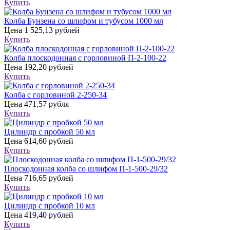
Купить
Колба Бунзена со шлифом и тубусом 1000 мл
Цена
1 525,13 рублей
Купить
Колба плоскодонная с горловиной П-2-100-22
Цена
192,20 рублей
Купить
Колба с горловиной 2-250-34
Цена
471,57 рубля
Купить
Цилиндр с пробкой 50 мл
Цена
614,60 рублей
Купить
Плоскодонная колба со шлифом П-1-500-29/32
Цена
716,65 рублей
Купить
Цилиндр с пробкой 10 мл
Цена
419,40 рублей
Купить