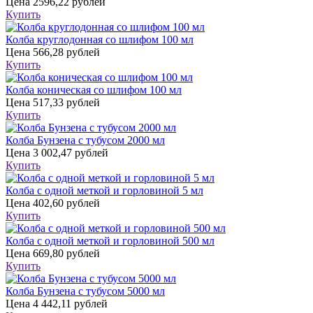
Цена
2596,22 рублей
Купить
Колба круглодонная со шлифом 100 мл
Цена
566,28 рублей
Купить
Колба коническая со шлифом 100 мл
Цена
517,33 рублей
Купить
Колба Бунзена с тубусом 2000 мл
Цена
3 002,47 рублей
Купить
Колба с одной меткой и горловиной 5 мл
Цена
402,60 рублей
Купить
Колба с одной меткой и горловиной 500 мл
Цена
669,80 рублей
Купить
Колба Бунзена с тубусом 5000 мл
Цена
4 442,11 рублей