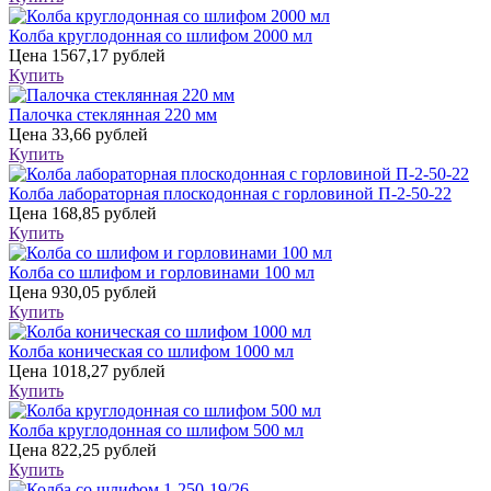
Колба круглодонная со шлифом 2000 мл
Цена
1567,17 рублей
Купить
Палочка стеклянная 220 мм
Цена
33,66 рублей
Купить
Колба лабораторная плоскодонная с горловиной П-2-50-22
Цена
168,85 рублей
Купить
Колба со шлифом и горловинами 100 мл
Цена
930,05 рублей
Купить
Колба коническая со шлифом 1000 мл
Цена
1018,27 рублей
Купить
Колба круглодонная со шлифом 500 мл
Цена
822,25 рублей
Купить