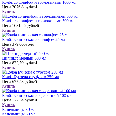
Колба со шлифом и горловинами 1000 мл
Цена
2076,8 рублей
Купить
Колба со шлифом и горловинами 500 мл
Цена
1681,46 рублей
Купить
Колба коническая со шлифом 25 мл
Цена
379,06рубля
Купить
Цилиндр мерный 500 мл
Цена
832,70 рублей
Купить
Колба Бунзена с тубусом 250 мл
Цена
677,58 рублей
Купить
Колба коническая с горловиной 100 мл
Цена
177,54 рублей
Купить
Капельницы 30 мл
Капельницы 60 мл