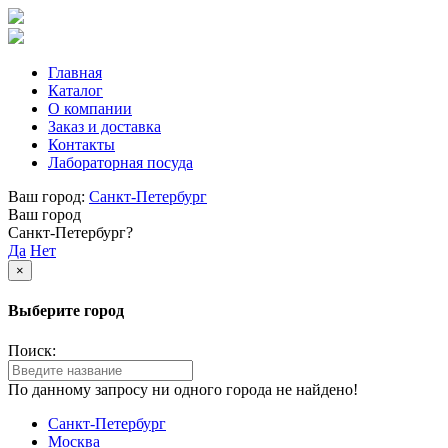
Главная
Каталог
О компании
Заказ и доставка
Контакты
Лабораторная посуда
Ваш город:
Санкт-Петербург
Ваш город
Санкт-Петербург?
Да
Нет
×
Выберите город
Поиск:
По данному запросу ни одного города не найдено!
Санкт-Петербург
Москва