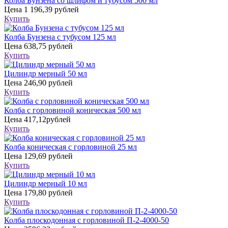
Колба Бунзена со шлифом и тубусом 500 мл
Цена
1 196,39 рублей
Купить
Колба Бунзена с тубусом 125 мл
Цена
638,75 рублей
Купить
Цилиндр мерный 50 мл
Цена
246,90 рублей
Купить
Колба с горловиной коническая 500 мл
Цена
417,12рублей
Купить
Колба коническая с горловиной 25 мл
Цена
129,69 рублей
Купить
Цилиндр мерный 10 мл
Цена
179,80 рублей
Купить
Колба плоскодонная с горловиной П-2-4000-50