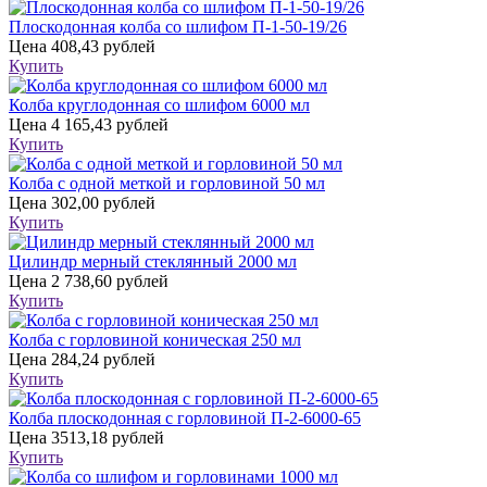
Плоскодонная колба со шлифом П-1-50-19/26
Цена
408,43 рублей
Купить
Колба круглодонная со шлифом 6000 мл
Цена
4 165,43 рублей
Купить
Колба с одной меткой и горловиной 50 мл
Цена
302,00 рублей
Купить
Цилиндр мерный стеклянный 2000 мл
Цена
2 738,60 рублей
Купить
Колба с горловиной коническая 250 мл
Цена
284,24 рублей
Купить
Колба плоскодонная с горловиной П-2-6000-65
Цена
3513,18 рублей
Купить