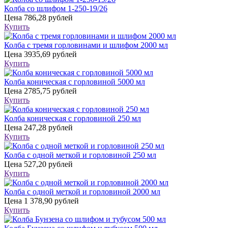
Колба со шлифом 1-250-19/26
Цена
786,28 рублей
Купить
Колба с тремя горловинами и шлифом 2000 мл
Цена
3935,69 рублей
Купить
Колба коническая с горловиной 5000 мл
Цена
2785,75 рублей
Купить
Колба коническая с горловиной 250 мл
Цена
247,28 рублей
Купить
Колба с одной меткой и горловиной 250 мл
Цена
527,20 рублей
Купить
Колба с одной меткой и горловиной 2000 мл
Цена
1 378,90 рублей
Купить