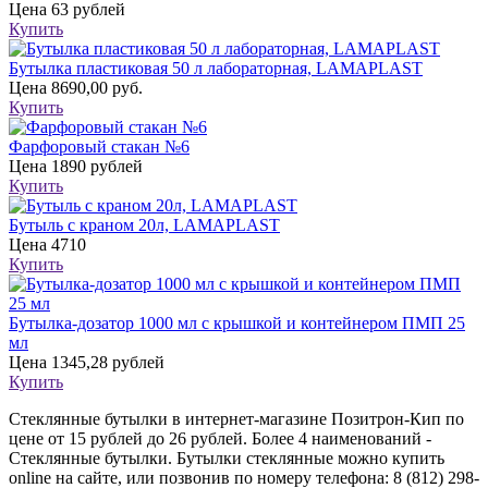
Цена
63 рублей
Купить
Бутылка пластиковая 50 л лабораторная, LAMAPLAST
Цена
8690,00 руб.
Купить
Фарфоровый стакан №6
Цена
1890 рублей
Купить
Бутыль с краном 20л, LAMAPLAST
Цена
4710
Купить
Бутылка-дозатор 1000 мл с крышкой и контейнером ПМП 25
мл
Цена
1345,28 рублей
Купить
Стеклянные бутылки в интернет-магазине Позитрон-Кип по
цене от 15 рублей до 26 рублей. Более 4 наименований -
Стеклянные бутылки. Бутылки стеклянные можно купить
online на сайте, или позвонив по номеру телефона: 8 (812) 298-