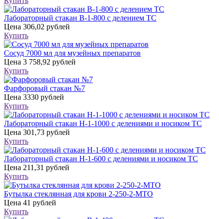
Купить
Лабораторный стакан В-1-800 с делением ТС
Цена
306,02 рублей
Купить
Сосуд 7000 мл для музейных препаратов
Цена
3 758,92 рублей
Купить
Фарфоровый стакан №7
Цена
3330 рублей
Купить
Лабораторный стакан Н-1-1000 с делениями и носиком ТС
Цена
301,73 рублей
Купить
Лабораторный стакан Н-1-600 с делениями и носиком ТС
Цена
211,31 рублей
Купить
Бутылка стеклянная для крови 2-250-2-МТО
Цена
41 рублей
Купить