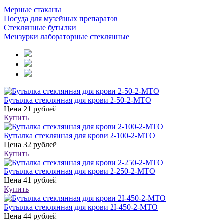
Мерные стаканы
Посуда для музейных препаратов
Стеклянные бутылки
Мензурки лабораторные стеклянные
Бутылка стеклянная для крови 2-50-2-МТО
Цена
21 рублей
Купить
Бутылка стеклянная для крови 2-100-2-МТО
Цена
32 рублей
Купить
Бутылка стеклянная для крови 2-250-2-МТО
Цена
41 рублей
Купить
Бутылка стеклянная для крови 2I-450-2-МТО
Цена
44 рублей