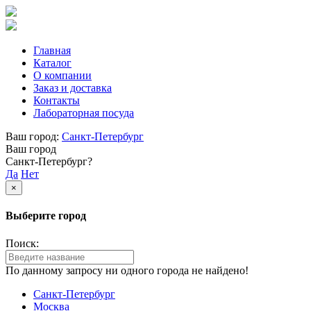
Главная
Каталог
О компании
Заказ и доставка
Контакты
Лабораторная посуда
Ваш город:
Санкт-Петербург
Ваш город
Санкт-Петербург?
Да
Нет
×
Выберите город
Поиск:
По данному запросу ни одного города не найдено!
Санкт-Петербург
Москва