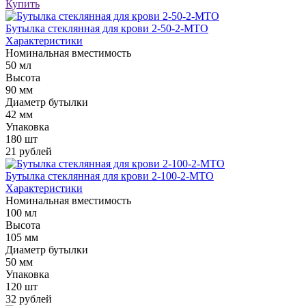
Купить
Бутылка стеклянная для крови 2-50-2-МТО
Характеристики
Номинальная вместимость
50 мл
Высота
90 мм
Диаметр бутылки
42 мм
Упаковка
180 шт
21 рублей
Бутылка стеклянная для крови 2-100-2-МТО
Характеристики
Номинальная вместимость
100 мл
Высота
105 мм
Диаметр бутылки
50 мм
Упаковка
120 шт
32 рублей