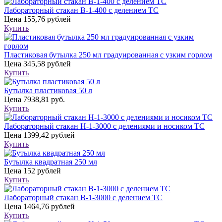
Лабораторный стакан В-1-400 с делением ТС
Цена
155,76 рублей
Купить
Пластиковая бутылка 250 мл градуированная с узким горлом
Цена
345,58 рублей
Купить
Бутылка пластиковая 50 л
Цена
7938,81 руб.
Купить
Лабораторный стакан Н-1-3000 с делениями и носиком ТС
Цена
1399,42 рублей
Купить
Бутылка квадратная 250 мл
Цена
152 рублей
Купить
Лабораторный стакан В-1-3000 с делением ТС
Цена
1464,76 рублей
Купить