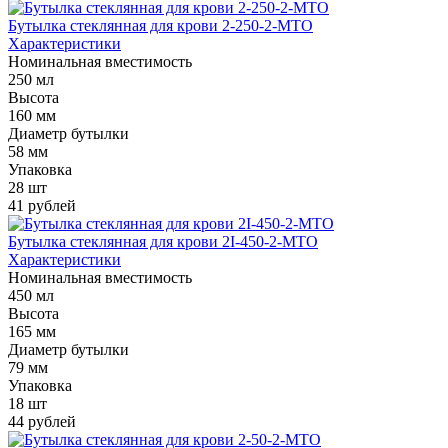
Бутылка стеклянная для крови 2-250-2-МТО
Характеристики
Номинальная вместимость
250 мл
Высота
160 мм
Диаметр бутылки
58 мм
Упаковка
28 шт
41 рублей
Бутылка стеклянная для крови 2I-450-2-МТО
Характеристики
Номинальная вместимость
450 мл
Высота
165 мм
Диаметр бутылки
79 мм
Упаковка
18 шт
44 рублей