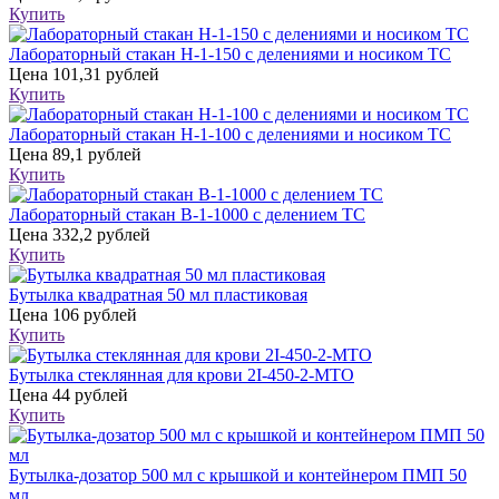
Купить
Лабораторный стакан Н-1-150 с делениями и носиком ТС
Цена
101,31 рублей
Купить
Лабораторный стакан Н-1-100 с делениями и носиком ТС
Цена
89,1 рублей
Купить
Лабораторный стакан В-1-1000 с делением ТС
Цена
332,2 рублей
Купить
Бутылка квадратная 50 мл пластиковая
Цена
106 рублей
Купить
Бутылка стеклянная для крови 2I-450-2-МТО
Цена
44 рублей
Купить
Бутылка-дозатор 500 мл с крышкой и контейнером ПМП 50
мл