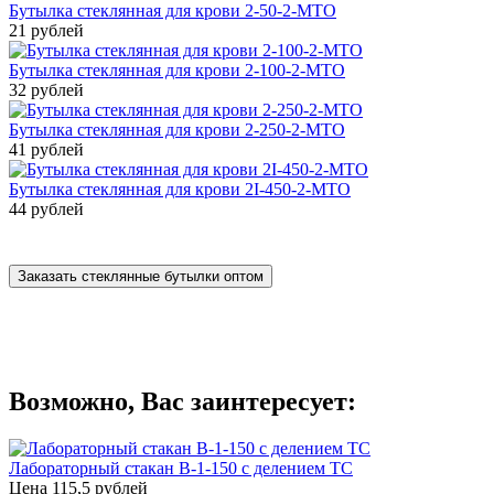
Бутылка стеклянная для крови 2-50-2-МТО
21 рублей
Бутылка стеклянная для крови 2-100-2-МТО
32 рублей
Бутылка стеклянная для крови 2-250-2-МТО
41 рублей
Бутылка стеклянная для крови 2I-450-2-МТО
44 рублей
Заказать стеклянные бутылки оптом
Возможно, Вас заинтересует:
Лабораторный стакан В-1-150 с делением ТС
Цена
115,5 рублей