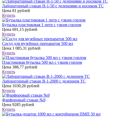
Лабораторный стакан Н-1-50 с делениями и носиком ТС
Цена
81 рублей
Купить
Бутылка пластиковая 1 литр с узким горлом
Цена
691,15 рублей
Купить
Сосуд для музейных препаратов 500 мл
Цена
1 085,31 рублей
Купить
Пластиковая бутылка 500 мл с узким горлом
Цена
388,77 рублей
Купить
Лабораторный стакан В-1-2000 с делением ТС
Цена
1030,26 рублей
Купить
Фарфоровый стакан №9
Цена
9285 рублей
Купить