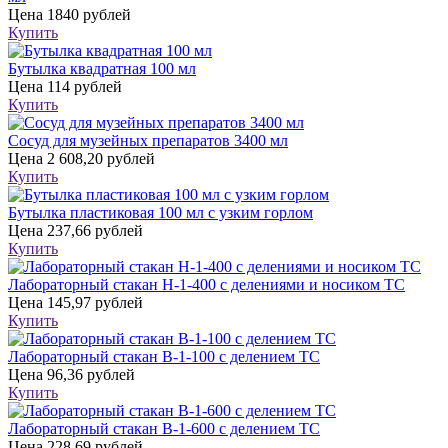
Цена
1840 рублей
Купить
Бутылка квадратная 100 мл
Цена
114 рублей
Купить
Сосуд для музейных препаратов 3400 мл
Цена
2 608,20 рублей
Купить
Бутылка пластиковая 100 мл с узким горлом
Цена
237,66 рублей
Купить
Лабораторный стакан Н-1-400 с делениями и носиком ТС
Цена
145,97 рублей
Купить
Лабораторный стакан В-1-100 с делением ТС
Цена
96,36 рублей
Купить
Лабораторный стакан В-1-600 с делением ТС
Цена
228,69 рублей