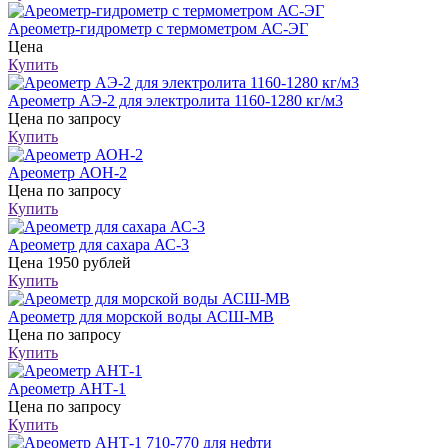
Ареометр-гидрометр с термометром АС-ЭГ
Цена
Купить
Ареометр АЭ-2 для электролита 1160-1280 кг/м3
Цена
по запросу
Купить
Ареометр АОН-2
Цена
по запросу
Купить
Ареометр для сахара АС-3
Цена
1950 рублей
Купить
Ареометр для морской воды АСШ-МВ
Цена
по запросу
Купить
Ареометр АНТ-1
Цена
по запросу
Купить