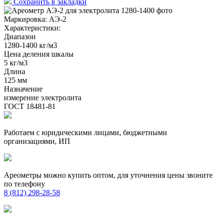
Сохранить в закладки
Маркировка:
АЭ-2
Характеристики:
Диапазон
1280-1400 кг/м3
Цена деления шкалы
5 кг/м3
Длина
125 мм
Назначение
измерение электролита
ГОСТ 18481-81
Работаем с юридическими лицами, бюджетными
организациями, ИП
Ареометры можно купить оптом, для уточнения цены звоните
по телефону
8 (812) 298-28-58