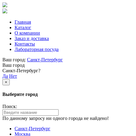
Главная
Каталог
О компании
Заказ и доставка
Контакты
Лабораторная посуда
Ваш город:
Санкт-Петербург
Ваш город
Санкт-Петербург?
Да
Нет
×
Выберите город
Поиск:
По данному запросу ни одного города не найдено!
Санкт-Петербург
Москва