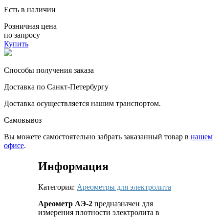
Есть в наличии
Розничная цена
по запросу
Купить
Способы получения заказа
Доставка по Санкт-Петербургу
Доставка осуществляется нашим транспортом.
Самовывоз
Вы можете самостоятельно забрать заказанный товар в
нашем
офисе
.
Информация
Категория:
Ареометры для электролита
Ареометр АЭ-2
предназначен для
измерения плотности электролита в