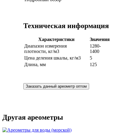
Техническая информация
Характеристики
Значения
Диапазон измерения
1280-
плотности, кг/м3
1400
Цена деления шкалы, кг/м3
5
Длина, мм
125
Заказать данный ареометр оптом
Другая ареометры