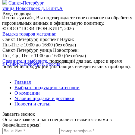
Санкт-Петербург
улица Новостроек д.13 лит.А
Вход со двора
Используя сайт, Вы подтверждаете свое согласие на обработку
персональных данных и официальную политику.
© ООО “ПОЗИТРОН-КИП”, 2026
Выдача товаров магазина:
Санкт-Петербург, проспект Науки:
Пн.-Пт.: с 10:00 до 16:00 (без обеда)
Санкт-Петербург, улица Новостроек:
Пн., Ср., Пт.: с 11:00 до 16:00 (без обеда)
Сравните и выберите
, подходящий для вас, адрес и время
в Санкт-Петербурге, Россия
получения продукции (поставщик измерительных приборов).
Главная
Выбрать продукцию категории
О компании
Условия продажи и доставки
Новости и статьи
Заказать звонок
Оставьте заявку и наш специалист свяжется с вами в
ближайшее время!