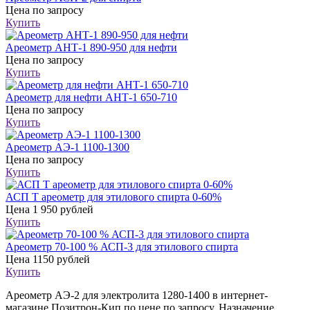
Цена
по запросу
Купить
Ареометр АНТ-1 890-950 для нефти
Цена
по запросу
Купить
Ареометр для нефти АНТ-1 650-710
Цена
по запросу
Купить
Ареометр АЭ-1 1100-1300
Цена
по запросу
Купить
АСП Т ареометр для этилового спирта 0-60%
Цена
1 950 рублей
Купить
Ареометр 70-100 % АСП-3 для этилового спирта
Цена
1150 рублей
Купить
Ареометр АЭ-2 для электролита 1280-1400 в интернет-
магазине Позитрон-Кип по цене по запросу. Назначение