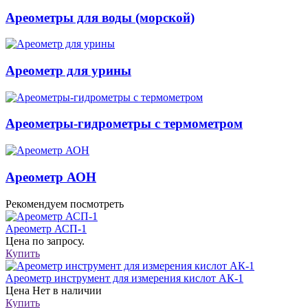
Ареометры для воды (морской)
Ареометр для урины
Ареометры-гидрометры с термометром
Ареометр АОН
Рекомендуем посмотреть
Ареометр АСП-1
Цена
по запросу.
Купить
Ареометр инструмент для измерения кислот АК-1
Цена
Нет в наличии
Купить