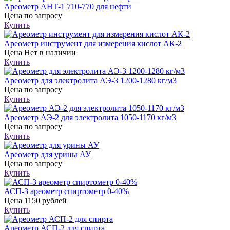
Ареометр АНТ-1 710-770 для нефти
Цена
по запросу
Купить
Ареометр инструмент для измерения кислот АК-2
Цена
Нет в наличии
Купить
Ареометр для электролита АЭ-3 1200-1280 кг/м3
Цена
по запросу
Купить
Ареометр АЭ-2 для электролита 1050-1170 кг/м3
Цена
по запросу
Купить
Ареометр для урины АУ
Цена
по запросу
Купить
АСП-3 ареометр спиртометр 0-40%
Цена
1150 рублей
Купить
Ареометр АСП-2 для спирта