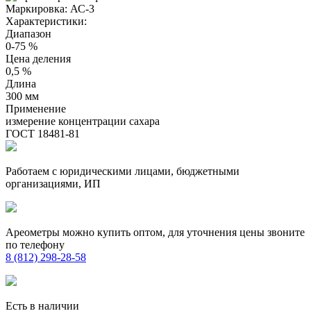
Маркировка:
АС-3
Характеристики:
Диапазон
0-75 %
Цена деления
0,5 %
Длина
300 мм
Применение
измерение концентрации сахара
ГОСТ 18481-81
Работаем с юридическими лицами, бюджетными
организациями, ИП
Ареометры можно купить оптом, для уточнения цены звоните
по телефону
8 (812) 298-28-58
Есть в наличии