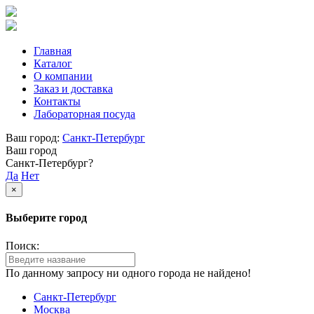
Главная
Каталог
О компании
Заказ и доставка
Контакты
Лабораторная посуда
Ваш город:
Санкт-Петербург
Ваш город
Санкт-Петербург?
Да
Нет
×
Выберите город
Поиск:
По данному запросу ни одного города не найдено!
Санкт-Петербург
Москва