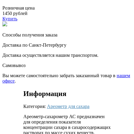
Розничная цена
1450 рублей
Купить
Способы получения заказа
Доставка по Санкт-Петербургу
Доставка осуществляется нашим транспортом.
Самовывоз
Вы можете самостоятельно забрать заказанный товар в
нашем
офисе
.
Информация
Категория:
Ареометр для сахара
Ареометр-сахарометр АС предназначен
для определения показателя
концентрации сахара в сахаросодержащих
растворах по массе сухих веществ.