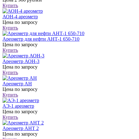
Купить
АОН-4 ареометр
Цена
по запросу
Купить
Ареометр для нефти АНТ-1 650-710
Цена
по запросу
Купить
Ареометр АОН-3
Цена
по запросу
Купить
Ареометр АН
Цена
по запросу
Купить
АЭ-1 ареометр
Цена
по запросу
Купить
Ареометр АНТ 2
Цена
по запросу