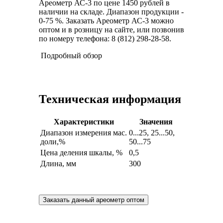
Ареометр АС-3 по цене 1450 рублей в
наличии на складе. Диапазон продукции -
0-75 %. Заказать Ареометр АС-3 можно
оптом и в розницу на сайте, или позвонив
по номеру телефона: 8 (812) 298-28-58.
Подробный обзор
Техническая информация
Характеристики
Значения
Диапазон измерения мас.
0...25, 25...50,
доли,%
50...75
Цена деления шкалы, %
0,5
Длина, мм
300
Заказать данный ареометр оптом