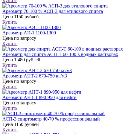
Купить
Ареометр 70-100 % АСП-3 для этилового спирта
Цена
1150 рублей
Купить
Ареометр АЭ-1 1100-1300
Цена
по запросу
Купить
Ареометр для спирта АСП-Т 60-100 в водных растворах
Цена
1 480 рублей
Купить
Ареометр АНТ-2 670-750 кг/м3
Цена
по запросу
Купить
Ареометр АНТ-1 890-950 для нефти
Цена
по запросу
Купить
АСП-3 спиртометр 40-70 % профессиональный
Цена
1150 рублей
Купить