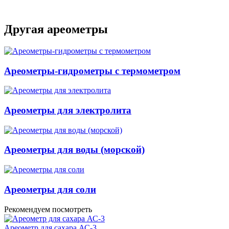
Другая ареометры
Ареометры-гидрометры с термометром
Ареометры для электролита
Ареометры для воды (морской)
Ареометры для соли
Рекомендуем посмотреть
Ареометр для сахара АС-3