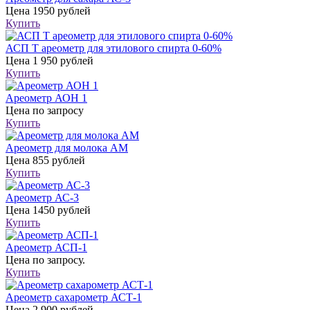
Цена
1950 рублей
Купить
АСП Т ареометр для этилового спирта 0-60%
Цена
1 950 рублей
Купить
Ареометр АОН 1
Цена
по запросу
Купить
Ареометр для молока АМ
Цена
855 рублей
Купить
Ареометр АС-3
Цена
1450 рублей
Купить
Ареометр АСП-1
Цена
по запросу.
Купить
Ареометр сахарометр АСТ-1
Цена
2 900 рублей