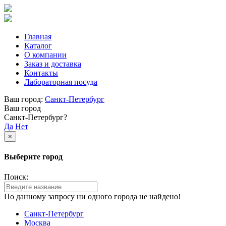
Главная
Каталог
О компании
Заказ и доставка
Контакты
Лабораторная посуда
Ваш город:
Санкт-Петербург
Ваш город
Санкт-Петербург?
Да
Нет
×
Выберите город
Поиск:
По данному запросу ни одного города не найдено!
Санкт-Петербург
Москва