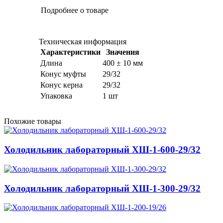
Подробнее о товаре
Техническая информация
Характеристики
Значения
Длина
400 ± 10 мм
Конус муфты
29/32
Конус керна
29/32
Упаковка
1 шт
Похожие товары
Холодильник лабораторный ХШ-1-600-29/32
Холодильник лабораторный ХШ-1-300-29/32