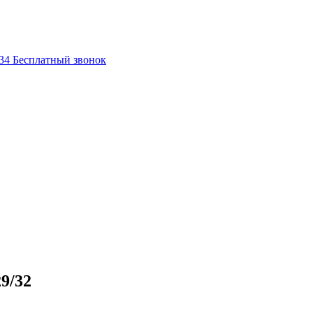
-34
Бесплатный звонок
9/32