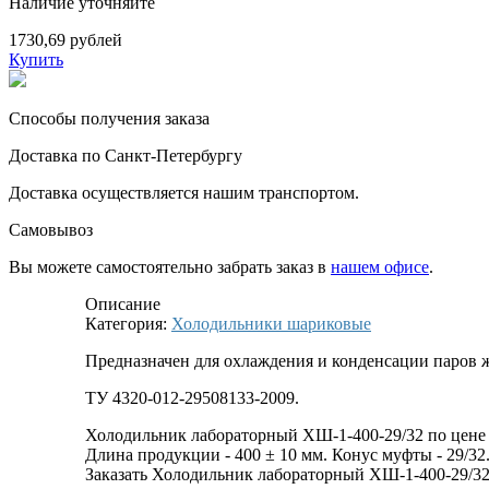
Наличие уточняйте
1730,69 рублей
Купить
Способы получения заказа
Доставка по Санкт-Петербургу
Доставка осуществляется нашим транспортом.
Самовывоз
Вы можете самостоятельно забрать заказ в
нашем офисе
.
Описание
Категория:
Холодильники шариковые
Предназначен для охлаждения и конденсации паров ж
ТУ 4320-012-29508133-2009.
Холодильник лабораторный ХШ-1-400-29/32 по цене 1
Длина продукции - 400 ± 10 мм. Конус муфты - 29/32. 
Заказать Холодильник лабораторный ХШ-1-400-29/32 м