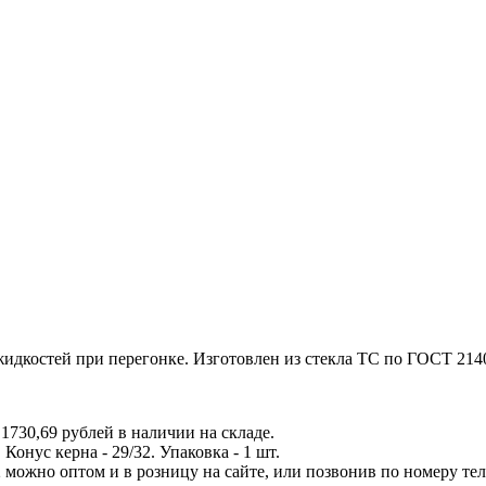
идкостей при перегонке. Изготовлен из стекла ТС по ГОСТ 214
730,69 рублей в наличии на складе.
Конус керна - 29/32. Упаковка - 1 шт.
ожно оптом и в розницу на сайте, или позвонив по номеру телеф