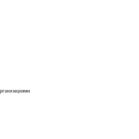
рганизациями