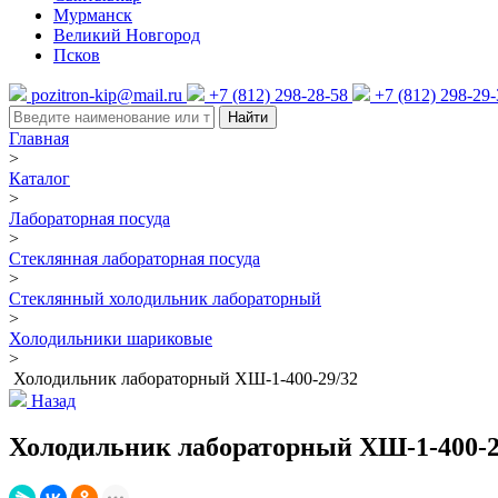
Мурманск
Великий Новгород
Псков
pozitron-kip@mail.ru
+7 (812) 298-28-58
+7 (812) 298-29
Найти
Главная
>
Каталог
>
Лабораторная посуда
>
Стеклянная лабораторная посуда
>
Стеклянный холодильник лабораторный
>
Холодильники шариковые
>
Холодильник лабораторный ХШ-1-400-29/32
Назад
Холодильник лабораторный ХШ-1-400-2