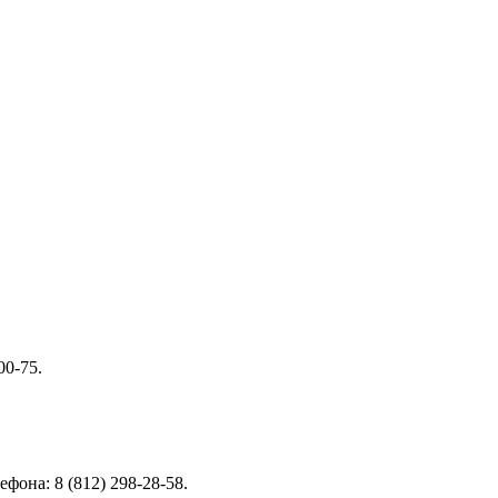
00-75.
она: 8 (812) 298-28-58.