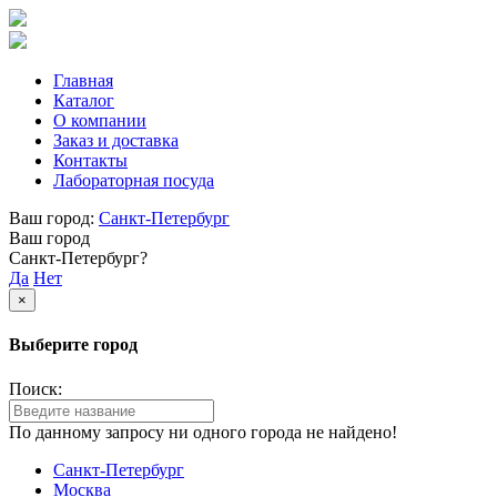
Главная
Каталог
О компании
Заказ и доставка
Контакты
Лабораторная посуда
Ваш город:
Санкт-Петербург
Ваш город
Санкт-Петербург?
Да
Нет
×
Выберите город
Поиск:
По данному запросу ни одного города не найдено!
Санкт-Петербург
Москва