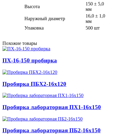
150 ± 5,0
Высота
мм
16,0 ± 1,0
Наружный диаметр
мм
Упаковка
500 шт
Похожие товары
ПХ-16-150 пробирка
Пробирка ПБХ2-16х120
Пробирка лабораторная ПХ1-16х150
Пробирка лабораторная ПБ2-16х150