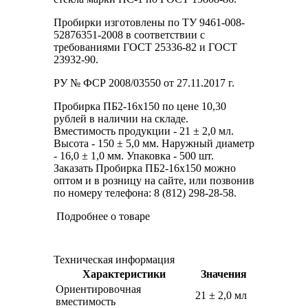
Пробирки изготовлены по ТУ 9461-008-
52876351-2008 в соответствии с
требованиями ГОСТ 25336-82 и ГОСТ
23932-90.
РУ № ФСР 2008/03550 от 27.11.2017 г.
Пробирка ПБ2-16х150 по цене 10,30
рублей в наличии на складе.
Вместимость продукции - 21 ± 2,0 мл.
Высота - 150 ± 5,0 мм. Наружный диаметр
- 16,0 ± 1,0 мм. Упаковка - 500 шт.
Заказать Пробирка ПБ2-16х150 можно
оптом и в розницу на сайте, или позвонив
по номеру телефона: 8 (812) 298-28-58.
Подробнее о товаре
Техническая информация
Характеристики
Значения
Ориентировочная
21 ± 2,0 мл
вместимость