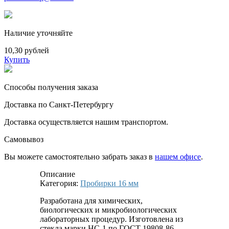
Наличие уточняйте
10,30 рублей
Купить
Способы получения заказа
Доставка по Санкт-Петербургу
Доставка осуществляется нашим транспортом.
Самовывоз
Вы можете самостоятельно забрать заказ в
нашем офисе
.
Описание
Категория:
Пробирки 16 мм
Разработана для химических,
биологических и микробиологических
лабораторных процедур. Изготовлена из
стекла марки НС-1 по ГОСТ 19808-86.