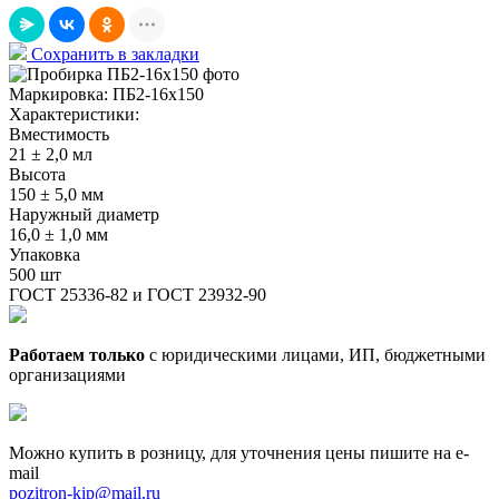
Сохранить в закладки
Маркировка:
ПБ2-16х150
Характеристики:
Вместимость
21 ± 2,0 мл
Высота
150 ± 5,0 мм
Наружный диаметр
16,0 ± 1,0 мм
Упаковка
500 шт
ГОСТ 25336-82 и ГОСТ 23932-90
Работаем только
с юридическими лицами, ИП, бюджетными
организациями
Можно купить в розницу, для уточнения цены пишите на e-
mail
pozitron-kip@mail.ru