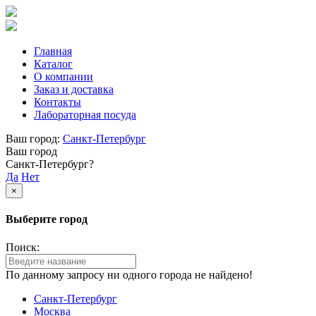
Главная
Каталог
О компании
Заказ и доставка
Контакты
Лабораторная посуда
Ваш город:
Санкт-Петербург
Ваш город
Санкт-Петербург?
Да
Нет
×
Выберите город
Поиск:
По данному запросу ни одного города не найдено!
Санкт-Петербург
Москва