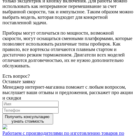
только эксцентрик и кнопку включения. Для работы можно
использовать как непрерывное перемешивание за счет
выбранной скорости, так и импульсное. Таким образом можно
выбрать модель, которая подходит для конкретной
поставленной задачи.
Приборы могут отличаться по мощности, возможной
скорости, могут оснащаться сменными платформами, которые
позволяют использовать различные типы пробирок. Как
правило, все вортексы отличаются плавным стартом и
достаточно резким торможением. Двигатели всех моделей
отличаются долговечностью, их не нужно дополнительно
обслуживать.
Есть вопрос?
Оставьте заявку
Менеджер интернет-магазина поможет с любым вопросом,
выслушает ваши
отзывы
и предложения, расскажет про акции
и скидки
Получить консультацию
узнать стоимость
Работаем с производителями по изготовлению товаров по