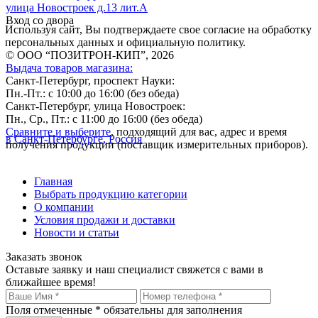
улица Новостроек д.13 лит.А
Вход со двора
Используя сайт, Вы подтверждаете свое согласие на обработку
персональных данных и официальную политику.
© ООО “ПОЗИТРОН-КИП”, 2026
Выдача товаров магазина:
Санкт-Петербург, проспект Науки:
Пн.-Пт.: с 10:00 до 16:00 (без обеда)
Санкт-Петербург, улица Новостроек:
Пн., Ср., Пт.: с 11:00 до 16:00 (без обеда)
Сравните и выберите
, подходящий для вас, адрес и время
в Санкт-Петербурге, Россия
получения продукции (поставщик измерительных приборов).
Главная
Выбрать продукцию категории
О компании
Условия продажи и доставки
Новости и статьи
Заказать звонок
Оставьте заявку и наш специалист свяжется с вами в
ближайшее время!
Поля отмеченные
*
обязательны для заполнения