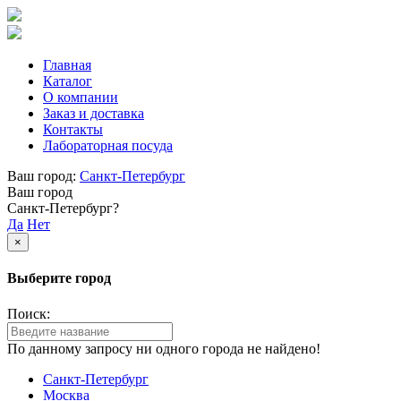
Главная
Каталог
О компании
Заказ и доставка
Контакты
Лабораторная посуда
Ваш город:
Санкт-Петербург
Ваш город
Санкт-Петербург?
Да
Нет
×
Выберите город
Поиск:
По данному запросу ни одного города не найдено!
Санкт-Петербург
Москва