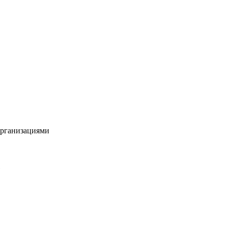
рганизациями