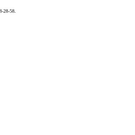
8-28-58.