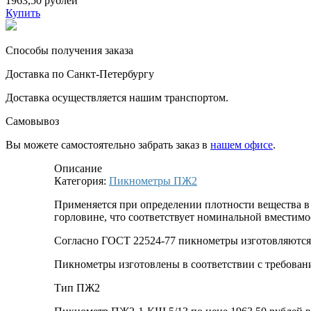
1963,50 рублей
Купить
Способы получения заказа
Доставка по Санкт-Петербургу
Доставка осуществляется нашим транспортом.
Самовывоз
Вы можете самостоятельно забрать заказ в
нашем офисе
.
Описание
Категория:
Пикнометры ПЖ2
Применяется при определении плотности вещества в
горловине, что соответствует номинальной вместимо
Согласно ГОСТ 22524-77 пикнометры изготовляются 
Пикнометры изготовлены в соответствии с требован
Тип ПЖ2