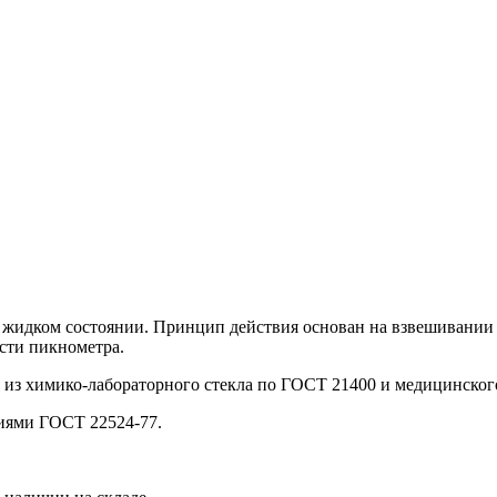
 жидком состоянии. Принцип действия основан на взвешивании
сти пикнометра.
из химико-лабораторного стекла по ГОСТ 21400 и медицинског
иями ГОСТ 22524-77.