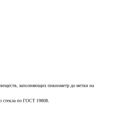
 веществ, заполняющих пикнометр до метки на
о стекла по ГОСТ 19808.