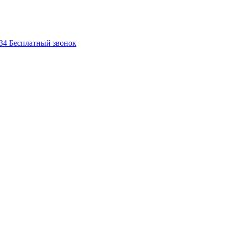
-34
Бесплатный звонок