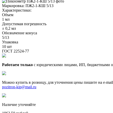
Маркировка:
ПЖ2-1-КШ 5/13
Характеристики:
Объем
1 мл
Допустимая погрешность
± 0,2 мл
Обозначение конуса
5/13
Упаковка
10 шт
ГОСТ 22524-77
Работаем только
с юридическими лицами, ИП, бюджетными о
Можно купить в розницу, для уточнения цены пишите на e-mail
pozitron-kip@mail.ru
Наличие уточняйте