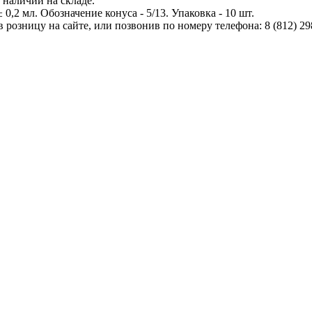
 наличии на складе.
0,2 мл. Обозначение конуса - 5/13. Упаковка - 10 шт.
озницу на сайте, или позвонив по номеру телефона: 8 (812) 29