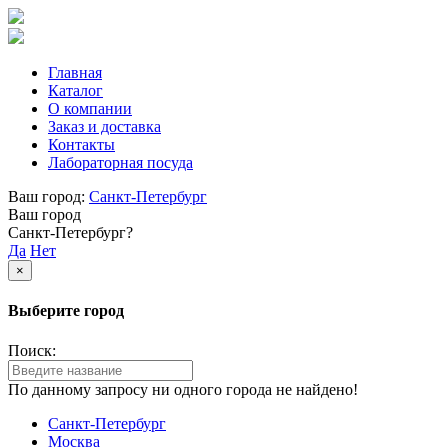
Главная
Каталог
О компании
Заказ и доставка
Контакты
Лабораторная посуда
Ваш город:
Санкт-Петербург
Ваш город
Санкт-Петербург?
Да
Нет
×
Выберите город
Поиск:
По данному запросу ни одного города не найдено!
Санкт-Петербург
Москва