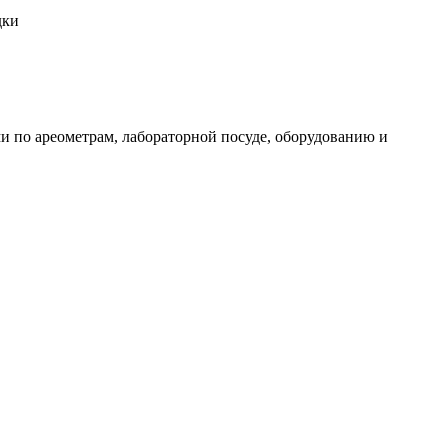
дки
и по ареометрам, лабораторной посуде, оборудованию и