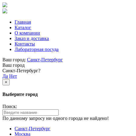
Главная
Каталог
О компании
Заказ и доставка
Контакты
Лабораторная посуда
Ваш город:
Санкт-Петербург
Ваш город
Санкт-Петербург?
Да
Нет
×
Выберите город
Поиск:
По данному запросу ни одного города не найдено!
Санкт-Петербург
Москва