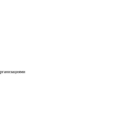
рганизациями