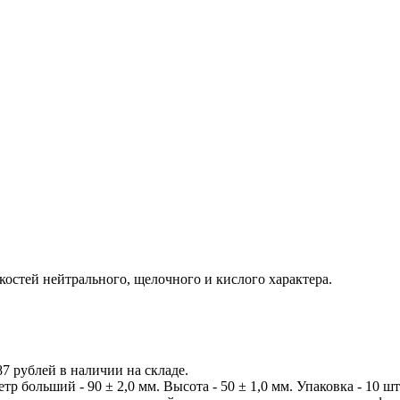
костей нейтрального, щелочного и кислого характера.
7 рублей в наличии на складе.
 больший - 90 ± 2,0 мм. Высота - 50 ± 1,0 мм. Упаковка - 10 шт