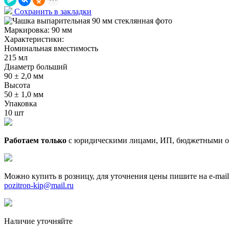
Сохранить в закладки
Маркировка:
90 мм
Характеристики:
Номинальная вместимость
215 мл
Диаметр больший
90 ± 2,0 мм
Высота
50 ± 1,0 мм
Упаковка
10 шт
Работаем только
с юридическими лицами, ИП, бюджетными о
Можно купить в розницу, для уточнения цены пишите на e-mail
pozitron-kip@mail.ru
Наличие уточняйте