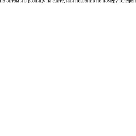
о оптом и в розницу на сайте, или позвонив по номеру телефона: