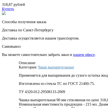
318,87 рублей
Купить
Способы получения заказа
Доставка по Санкт-Петербургу
Доставка осуществляется нашим транспортом.
Самовывоз
Вы можете самостоятельно забрать заказ в
нашем офисе
.
Описание
Категория:
Чаши выпарительные
Применяется для выпаривания до сухого остатка жид
Изготовлена из стекла ТС по ГОСТ 21400-75.
ТУ 4320-012-29508133-2009
Чашка выпарительная 90 мм стеклянная по цене 318,8
Номинальная вместимость продукции - 215 мл. Диаметр