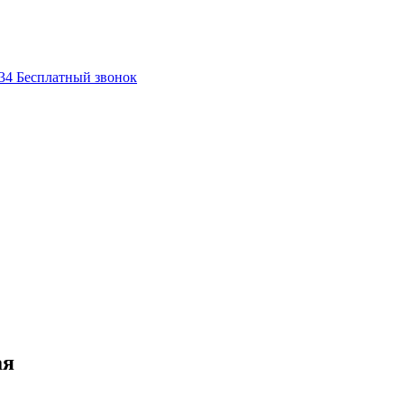
-34
Бесплатный звонок
ая