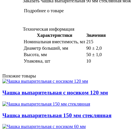
Заказать Чашка выпарительная 90 мм стеклянная можн
Подробнее о товаре
Техническая информация
Характеристики
Значения
Номинальная вместимость, мл
215
Диаметр больший, мм
90 ± 2,0
Высота, мм
50 ± 1,0
Упаковка, шт
10
Похожие товары
Чашка выпарительная с носиком 120 мм
Чашка выпарительная 150 мм стеклянная