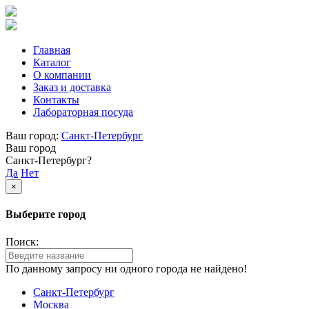
Главная
Каталог
О компании
Заказ и доставка
Контакты
Лабораторная посуда
Ваш город:
Санкт-Петербург
Ваш город
Санкт-Петербург?
Да
Нет
×
Выберите город
Поиск:
По данному запросу ни одного города не найдено!
Санкт-Петербург
Москва