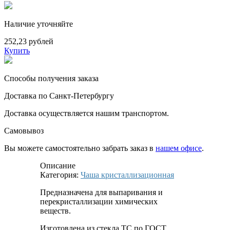
Наличие уточняйте
252,23 рублей
Купить
Способы получения заказа
Доставка по Санкт-Петербургу
Доставка осуществляется нашим транспортом.
Самовывоз
Вы можете самостоятельно забрать заказ в
нашем офисе
.
Описание
Категория:
Чаша кристаллизационная
Предназначена для выпаривания и
перекристаллизации химических
веществ.
Изготовлена из стекла ТС по ГОСТ