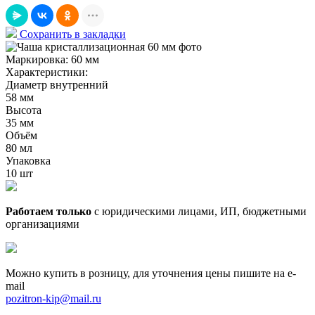
Сохранить в закладки
Маркировка:
60 мм
Характеристики:
Диаметр внутренний
58 мм
Высота
35 мм
Объём
80 мл
Упаковка
10 шт
Работаем только
с юридическими лицами, ИП, бюджетными
организациями
Можно купить в розницу, для уточнения цены пишите на e-
mail
pozitron-kip@mail.ru