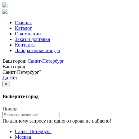
Главная
Каталог
О компании
Заказ и доставка
Контакты
Лабораторная посуда
Ваш город:
Санкт-Петербург
Ваш город
Санкт-Петербург?
Да
Нет
×
Выберите город
Поиск:
По данному запросу ни одного города не найдено!
Санкт-Петербург
Москва