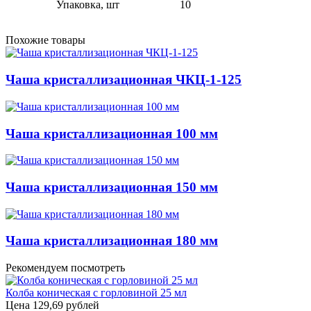
Упаковка, шт
10
Похожие товары
Чаша кристаллизационная ЧКЦ-1-125
Чаша кристаллизационная 100 мм
Чаша кристаллизационная 150 мм
Чаша кристаллизационная 180 мм
Рекомендуем посмотреть
Колба коническая с горловиной 25 мл
Цена
129,69 рублей