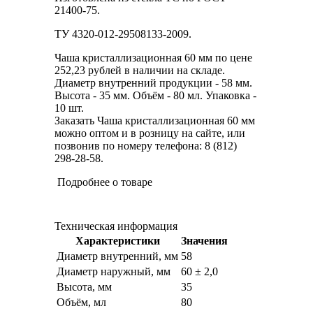
21400-75.
ТУ 4320-012-29508133-2009.
Чаша кристаллизационная 60 мм по цене
252,23 рублей в наличии на складе.
Диаметр внутренний продукции - 58 мм.
Высота - 35 мм. Объём - 80 мл. Упаковка -
10 шт.
Заказать Чаша кристаллизационная 60 мм
можно оптом и в розницу на сайте, или
позвонив по номеру телефона: 8 (812)
298-28-58.
Подробнее о товаре
Техническая информация
Характеристики
Значения
Диаметр внутренний, мм
58
Диаметр наружный, мм
60 ± 2,0
Высота, мм
35
Объём, мл
80