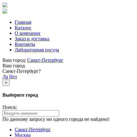
Главная
Каталог
О компании
Заказ и доставка
Контакты
Лабораторная посуда
Ваш город:
Санкт-Петербург
Ваш город
Санкт-Петербург?
Да
Нет
×
Выберите город
Поиск:
По данному запросу ни одного города не найдено!
Санкт-Петербург
Москва