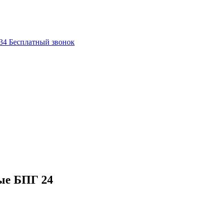
-34
Бесплатный звонок
ые БПГ 24