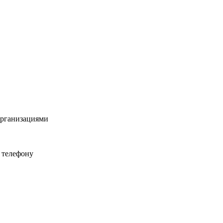
организациями
 телефону