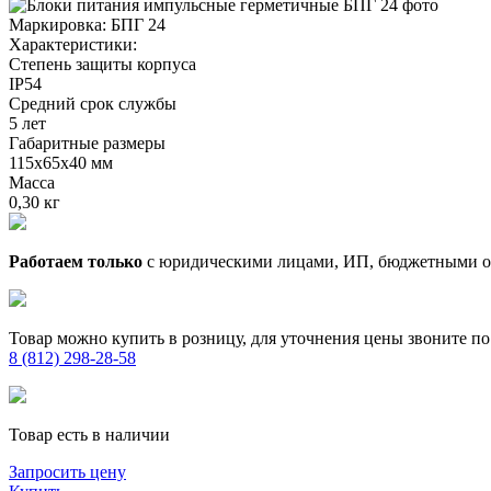
Маркировка:
БПГ 24
Характеристики:
Степень защиты корпуса
IP54
Средний срок службы
5 лет
Габаритные размеры
115х65х40 мм
Масса
0,30 кг
Работаем только
с юридическими лицами, ИП, бюджетными 
Товар можно купить в розницу, для уточнения цены звоните по
8 (812) 298-28-58
Товар есть в наличии
Запросить цену