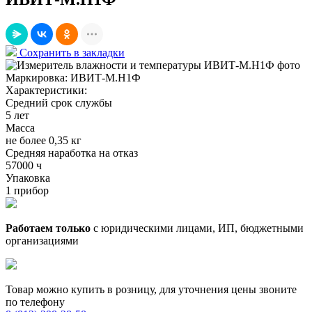
Сохранить в закладки
Маркировка:
ИВИТ-М.Н1Ф
Характеристики:
Средний срок службы
5 лет
Масса
не более 0,35 кг
Средняя наработка на отказ
57000 ч
Упаковка
1 прибор
Работаем только
с юридическими лицами, ИП, бюджетными
организациями
Товар можно купить в розницу, для уточнения цены звоните
по телефону