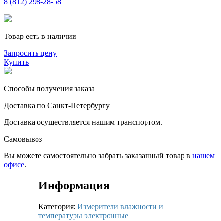
8 (812) 298-28-58
Товар есть в наличии
Запросить цену
Купить
Способы получения заказа
Доставка по Санкт-Петербургу
Доставка осуществляется нашим транспортом.
Самовывоз
Вы можете самостоятельно забрать заказанный товар в
нашем
офисе
.
Информация
Категория:
Измерители влажности и
температуры электронные