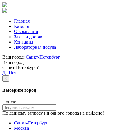
Главная
Каталог
О компании
Заказ и доставка
Контакты
Лабораторная посуда
Ваш город:
Санкт-Петербург
Ваш город
Санкт-Петербург?
Да
Нет
×
Выберите город
Поиск:
По данному запросу ни одного города не найдено!
Санкт-Петербург
Москва